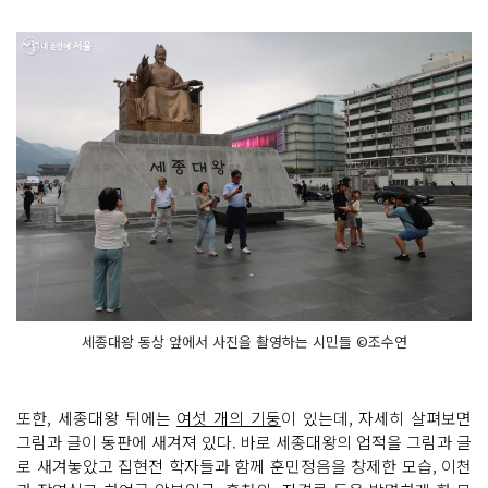
세종대왕 동상 앞에서 사진을 촬영하는 시민들 ©조수연
또한, 세종대왕 뒤에는
여섯 개의 기둥
이 있는데, 자세히 살펴보면
그림과 글이 동판에 새겨져 있다. 바로 세종대왕의 업적을 그림과 글
로 새겨놓았고 집현전 학자들과 함께 훈민정음을 창제한 모습, 이천