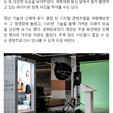
는 등 다양한 모습을 보여주었다. 세종대왕 동상 앞에서 셀카 촬영하
고 있는 와이티와 함께 사진을 찍어볼 수도 있다.
첨단 기술과 신매체 등이 결합 된 디지털 콘텐츠들을 체험해보면
서 그 생생함에 놀랐고, 이러한 기술을 통해 가까운 미래의 모습
을 상상해 보기도 했다. 광화문광장이 개장된 주말 동안에만 진행
된 행사라 아쉬운 마음도 들었다. 추후 많은 시민들이 즐길 수 있
는 콘텐츠로 다시 만나볼 수 있게 되길 바란다.