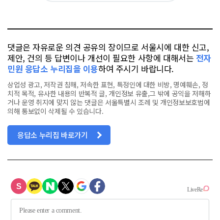
요
오
터
스
톡
북
댓글은 자유로운 의견 공유의 장이므로 서울시에 대한 신고,
제안, 건의 등 답변이나 개선이 필요한 사항에 대해서는
전자
민원 응답소 누리집을 이용
하여 주시기 바랍니다.
상업성 광고, 저작권 침해, 저속한 표현, 특정인에 대한 비방, 명예훼손, 정
치적 목적, 유사한 내용의 반복적 글, 개인정보 유출,그 밖에 공익을 저해하
거나 운영 취지에 맞지 않는 댓글은 서울특별시 조례 및 개인정보보호법에
의해 통보없이 삭제될 수 있습니다.
응답소 누리집 바로가기