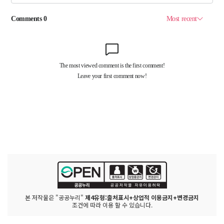
본 저작물은 "공공누리"
제4유형:출처표시+상업적 이용금지+변경금지
조건에 따라 이용 할 수 있습니다.