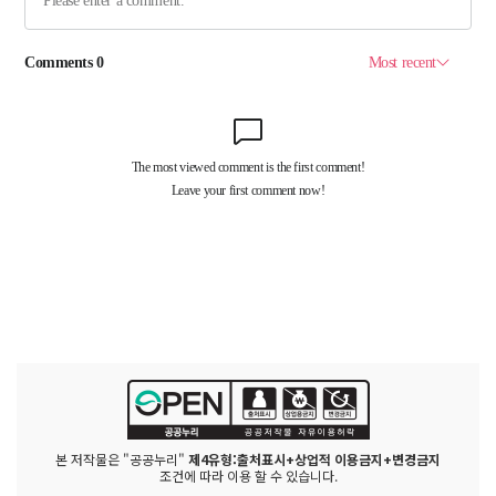
본 저작물은 "공공누리"
제4유형:출처표시+상업적 이용금지+변경금지
조건에 따라 이용 할 수 있습니다.