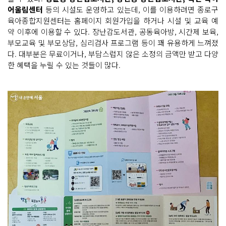
어울림센터
등의 시설도 운영하고 있는데, 이를 이용하려면 종로구
육아종합지원센터는 홈페이지 회원가입을 하거나 시설 및 교육 예
약 이후에 이용할 수 있다. 장난감도서관, 공동육아방, 시간제 보육,
부모교육 및 부모상담, 심리검사 프로그램 등이 꽤 유용하게 느껴졌
다. 대부분은 무료이거나, 부담스럽지 않은 소정의 금액만 받고 다양
한 혜택을 누릴 수 있는 것들이 많다.