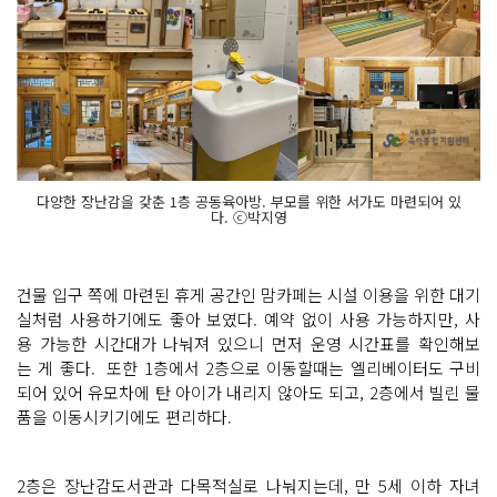
다양한 장난감을 갖춘 1층 공동육아방. 부모를 위한 서가도 마련되어 있
다. ⓒ박지영
건물 입구 쪽에 마련된 휴게 공간인 맘카페는 시설 이용을 위한 대기
실처럼 사용하기에도 좋아 보였다. 예약 없이 사용 가능하지만, 사
용 가능한 시간대가 나눠져 있으니 먼저 운영 시간표를 확인해보
는 게 좋다. 또한 1층에서 2층으로 이동할때는 엘리베이터도 구비
되어 있어 유모차에 탄 아이가 내리지 않아도 되고, 2층에서 빌린 물
품을 이동시키기에도 편리하다.
2층은 장난감도서관과 다목적실로 나눠지는데, 만 5세 이하 자녀