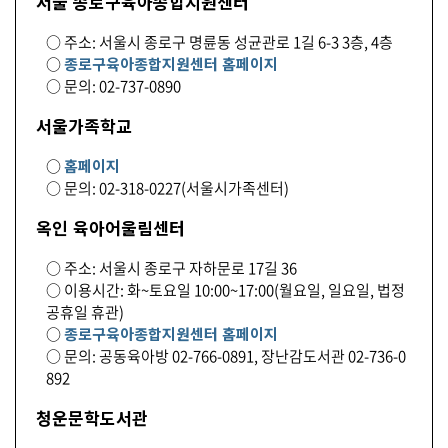
서울 종로구육아종합지원센터
○ 주소: 서울시 종로구 명륜동 성균관로 1길 6-3 3층, 4층
○
종로구육아종합지원센터 홈페이지
○ 문의: 02-737-0890
서울가족학교
○
홈페이지
○ 문의: 02-318-0227(서울시가족센터)
옥인 육아어울림센터
○ 주소: 서울시 종로구 자하문로 17길 36
○ 이용시간: 화~토요일 10:00~17:00(월요일, 일요일, 법정
공휴일 휴관)
○
종로구육아종합지원센터 홈페이지
○ 문의: 공동육아방 02-766-0891, 장난감도서관 02-736-0
892
청운문학도서관