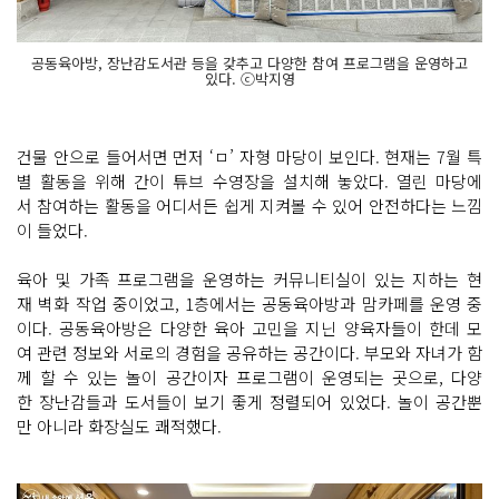
공동육아방, 장난감도서관 등을 갖추고 다양한 참여 프로그램을 운영하고
있다. ⓒ박지영
건물 안으로 들어서면 먼저 ‘ㅁ’ 자형 마당이 보인다. 현재는 7월 특
별 활동을 위해 간이 튜브 수영장을 설치해 놓았다. 열린 마당에
서 참여하는 활동을 어디서든 쉽게 지켜볼 수 있어 안전하다는 느낌
이 들었다.
육아 및 가족 프로그램을 운영하는 커뮤니티실이 있는 지하는 현
재 벽화 작업 중이었고, 1층에서는 공동육아방과 맘카페를 운영 중
이다. 공동육아방은 다양한 육아 고민을 지닌 양육자들이 한데 모
여 관련 정보와 서로의 경험을 공유하는 공간이다. 부모와 자녀가 함
께 할 수 있는 놀이 공간이자 프로그램이 운영되는 곳으로, 다양
한 장난감들과 도서들이 보기 좋게 정렬되어 있었다. 놀이 공간뿐
만 아니라 화장실도 쾌적했다.