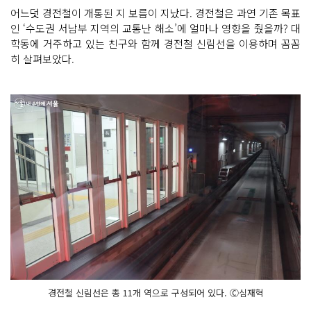
어느덧 경전철이 개통된 지 보름이 지났다. 경전철은 과연 기존 목표
인 ‘수도권 서남부 지역의 교통난 해소’에 얼마나 영향을 줬을까? 대
학동에 거주하고 있는 친구와 함께 경전철 신림선을 이용하며 꼼꼼
히 살펴보았다.
경전철 신림선은 총 11개 역으로 구성되어 있다. Ⓒ심재혁