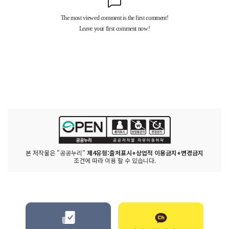
본 저작물은 "공공누리"
제4유형:출처표시+상업적 이용금지+변경금지
조건에 따라 이용 할 수 있습니다.