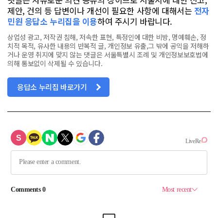
제안, 건의 등 답변이나 개선이 필요한 사항에 대해서는
전자
민원 응답소 누리집을 이용
하여 주시기 바랍니다.
상업성 광고, 저작권 침해, 저속한 표현, 특정인에 대한 비방, 명예훼손, 정
치적 목적, 유사한 내용의 반복적 글, 개인정보 유출,그 밖에 공익을 저해하
거나 운영 취지에 맞지 않는 댓글은 서울특별시 조례 및 개인정보보호법에
의해 통보없이 삭제될 수 있습니다.
응답소 누리집 바로가기