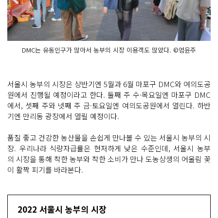
DMC는 유동인구가 많아서 농부의 시장 이용객도 많았다. ©엄윤주
서울시 농부의 시장은 상반기엔 5월과 6월 마포구 DMC와 여의도공
원에서 진행될 예정이라고 한다. 둘째 주 수·목요일엔 마포구 DMC
에서, 셋째 주와 넷째 주 금·토요일엔 여의도공원에서 열린다. 하반
기엔 만리동 광장에서 열릴 예정이다.
품질 좋고 건강한 농산물을 손쉽게 만나볼 수 있는 서울시 농부의 시
장. 우리나라 식량자급률은 현저하게 낮은 수준인데, 서울시 농부
의 시장을 통해 착한 농부와 착한 소비가 만나 도농상생의 어울림 꽃
이 활짝 피기를 바라본다.
2022 서울시 농부의 시장