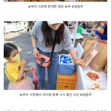
농부의 시장에 참여한 청년 농부 ©엄윤주
농부의 시장에서 아이와 함께 시식 중인 시민 ©엄윤주