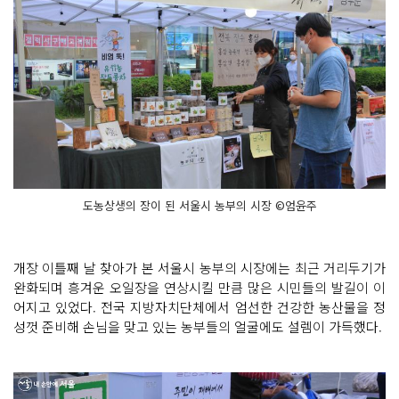
도농상생의 장이 된 서울시 농부의 시장 ©엄윤주
개장 이틀째 날 찾아가 본 서울시 농부의 시장에는 최근 거리두기가
완화되며 흥겨운 오일장을 연상시킬 만큼 많은 시민들의 발길이 이
어지고 있었다. 전국 지방자치단체에서 엄선한 건강한 농산물을 정
성껏 준비해 손님을 맞고 있는 농부들의 얼굴에도 설렘이 가득했다.