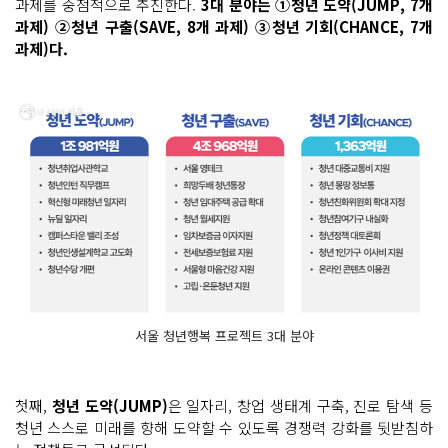
과제를 중점적으로 추진한다.
3대 분야는 ①청년 도약(JUMP, 7개
과제) ②청년 구출(SAVE, 8개 과제) ③청년 기회(CHANCE, 7개
과제)다.
서울 청년행복 프로젝트 3대 분야
첫째,
청년 도약(JUMP)
은 일자리, 창업 생태계 구축, 진로 탐색 등
청년 스스로 미래를 향해 도약할 수 있도록 경쟁력 강화를 뒷받침하