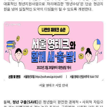
대표적인 청년지원사업으로 자리매김한 ‘청년수당’은 단순 현금지
원을 넘어 실질적인 도약의 디딤돌이 될 수 있도록 개편한다.
서울 영테크 사업 안내
둘째,
청년 구출(SAVE)
은 청년들이 완전한 경제적‧사회적 자립으