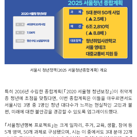
서울시 청년정책(2025 서울청년종합계획) 개요
특히 2016년 수립한 종합계획(｢2020 서울형 청년보장｣)이 취약계
층 청년에 초점을 맞췄다면, 이번 종합계획은 이들을 아우르면서도
서울시민 3명 중 1명인 청년 대다수가 느끼는 현실적인 고민과 불
편, 미래에 대한 불안감을 경감할 수 있도록 업그레이드했다.
｢서울청년행복 프로젝트｣는 크게 일자리, 주거, 교육, 생활, 참여 등
5개 영역, 50개 과제로 구성됐으며, 시는 이 중에서도 3대 분야 22개