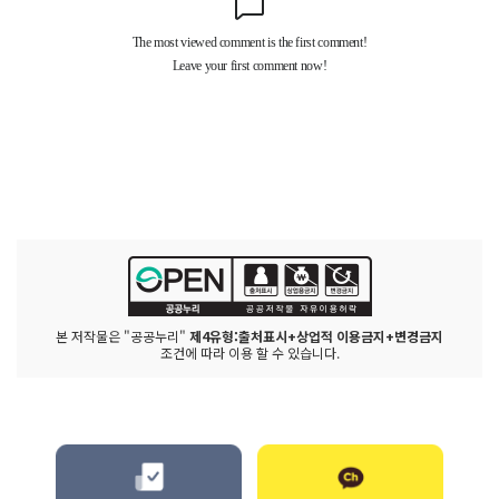
본 저작물은 "공공누리"
제4유형:출처표시+상업적 이용금지+변경금지
조건에 따라 이용 할 수 있습니다.