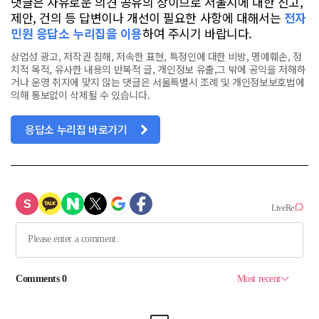
댓글은 자유로운 의견 공유의 장이므로 서울시에 대한 신고,
제안, 건의 등 답변이나 개선이 필요한 사항에 대해서는
전자
민원 응답소 누리집을 이용
하여 주시기 바랍니다.
상업성 광고, 저작권 침해, 저속한 표현, 특정인에 대한 비방, 명예훼손, 정
치적 목적, 유사한 내용의 반복적 글, 개인정보 유출,그 밖에 공익을 저해하
거나 운영 취지에 맞지 않는 댓글은 서울특별시 조례 및 개인정보보호법에
의해 통보없이 삭제될 수 있습니다.
응답소 누리집 바로가기