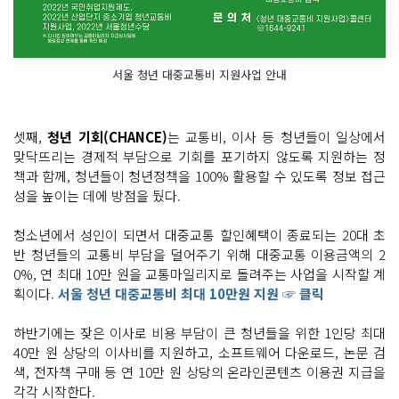
서울 청년 대중교통비 지원사업 안내
셋째,
청년 기회(CHANCE)
는 교통비, 이사 등 청년들이 일상에서
맞닥뜨리는 경제적 부담으로 기회를 포기하지 않도록 지원하는 정
책과 함께, 청년들이 청년정책을 100% 활용할 수 있도록 정보 접근
성을 높이는 데에 방점을 뒀다.
청소년에서 성인이 되면서 대중교통 할인혜택이 종료되는 20대 초
반 청년들의 교통비 부담을 덜어주기 위해 대중교통 이용금액의 2
0%, 연 최대 10만 원을 교통마일리지로 돌려주는 사업을 시작할 계
획이다.
서울 청년 대중교통비 최대 10만원 지원 ☞ 클릭
하반기에는 잦은 이사로 비용 부담이 큰 청년들을 위한 1인당 최대
40만 원 상당의 이사비를 지원하고, 소프트웨어 다운로드, 논문 검
색, 전자책 구매 등 연 10만 원 상당의 온라인콘텐츠 이용권 지급을
각각 시작한다.