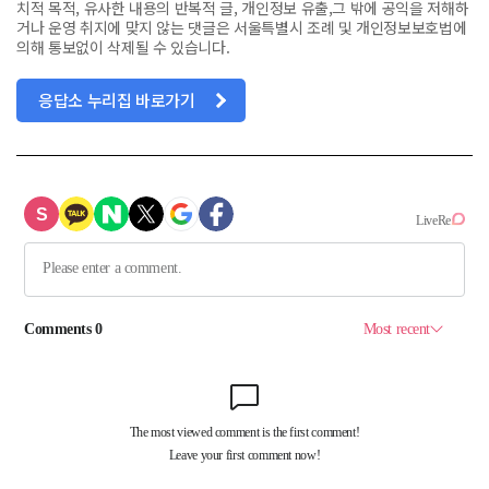
치적 목적, 유사한 내용의 반복적 글, 개인정보 유출,그 밖에 공익을 저해하
거나 운영 취지에 맞지 않는 댓글은 서울특별시 조례 및 개인정보보호법에
의해 통보없이 삭제될 수 있습니다.
응답소 누리집 바로가기