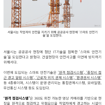
서울시는 작업자의 안전을 지키기 위해 공공공사 현장에 ‘스마트 안전기
술’을 도입한다.
서울시는 공공공사 현장에 첨단 IT기술을 접목한 ‘스마트 안전기
술’을 도입한다고 밝혔다. 건설현장의 안전사고를 미연에 방지하기
위해서다.
이번에 도입되는 스마트 안전기술은
‘원격 점검시스템’, ‘중장비 접
근 경고 알람 시스템’, ‘근로자 위치 관제 시스템’, ‘환경센서 시스템’
등 4종류이며, 시스템이 운영·관리되는 통합관제시스템, 모바일앱,
무선통신 시스템 등도 도입된다.
‘원격 점검시스템’
은 360도 회전 가능한 영상 카메라를 기반으로 현
장을 원격으로 점검하고 위험요인을 작업자에게 경고하는 시설이