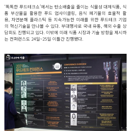
‘똑똑한 푸드테크쇼’에서는 탄소배출을 줄이는 식물성 대체식품, 식
품 부산물을 활용한 푸드 업사이클링, 음식 폐기물의 효율적 활
용, 자연분해 플라스틱 등 지속가능한 미래를 위한 푸드테크 기업
의 혁신기술을 만나볼 수 있다. 부대행사로 국내 유통, 해외 수출 상
담회도 진행되고 있다. 이밖에 미래 식품 시장과 기술 방향을 제시하
는 컨퍼런스도 24일~25일 이틀간 진행됐다.