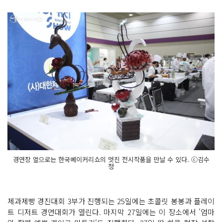
경연장 옆으로는 한국베이커리쇼의 멋진 전시작품을 만날 수 있다. ⓒ김수
정
제과제빵 경진대회 3부가 진행되는 25일에는 초콜릿 봉봉과 플레이
트 디저트 경연대회가 열린다. 마지막 27일에는 이 장소에서 '엄마