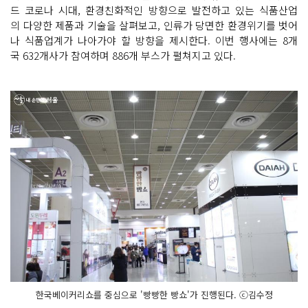
드 코로나 시대, 환경친화적인 방향으로 발전하고 있는 식품산업
의 다양한 제품과 기술을 살펴보고, 인류가 당면한 환경위기를 벗어
나 식품업계가 나아가야 할 방향을 제시한다. 이번 행사에는 8개
국 632개사가 참여하며 886개 부스가 펼쳐지고 있다.
한국베이커리쇼를 중심으로 '빵빵한 빵쇼'가 진행된다. ⓒ김수정