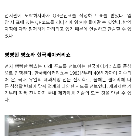
전시관에 도착하자마자 QR문진표를 작성하고 표를 받았다. 입
장 시 표에 있는 QR코드를 리더기에 읽혀야 들어갈 수 있었다. 방역
지침에 따라 철저하게 관리되고 있기 때문에 안심하고 관람할 수 있
었다.
빵빵한 빵쇼와 한국베이커리쇼
먼저 빵빵한 빵쇼는 미래 푸드를 선보이는 한국베이커리쇼를 중심
으로 진행된다. 한국베이커리쇼는 1983년부터 40년 가까이 지속되
어 온, 국내 유일의 제과제빵 전문 전시회로, 올해는 팬데믹에 따
른 식생활 변화에 맞춰 업계의 다양한 시도를 선보였다. 제과제빵 기
기부터 작품 전시까지 국내 제과제빵 기술의 모든 것을 만날 수 있
다.