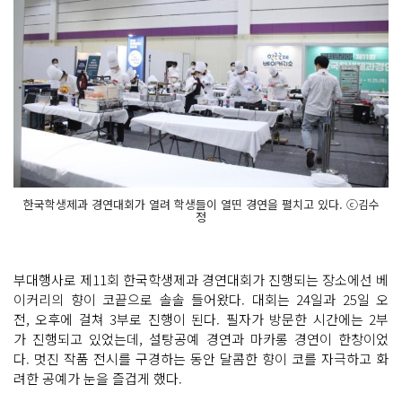
한국학생제과 경연대회가 열려 학생들이 열띤 경연을 펼치고 있다. ⓒ김수
정
부대행사로 제11회 한국학생제과 경연대회가 진행되는 장소에선 베
이커리의 향이 코끝으로 솔솔 들어왔다. 대회는 24일과 25일 오
전, 오후에 걸쳐 3부로 진행이 된다. 필자가 방문한 시간에는 2부
가 진행되고 있었는데, 설탕공예 경연과 마카롱 경연이 한창이었
다. 멋진 작품 전시를 구경하는 동안 달콤한 향이 코를 자극하고 화
려한 공예가 눈을 즐겁게 했다.