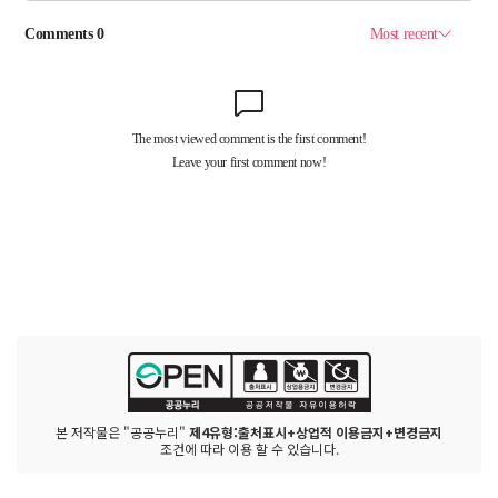
본 저작물은 "공공누리"
제4유형:출처표시+상업적 이용금지+변경금지
조건에 따라 이용 할 수 있습니다.