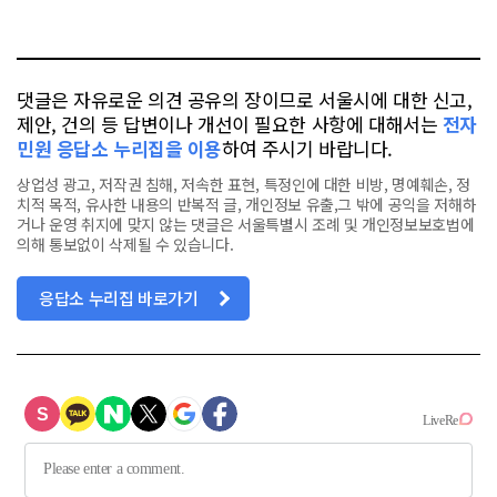
요
오
터
스
톡
북
댓글은 자유로운 의견 공유의 장이므로 서울시에 대한 신고,
제안, 건의 등 답변이나 개선이 필요한 사항에 대해서는
전자
민원 응답소 누리집을 이용
하여 주시기 바랍니다.
상업성 광고, 저작권 침해, 저속한 표현, 특정인에 대한 비방, 명예훼손, 정
치적 목적, 유사한 내용의 반복적 글, 개인정보 유출,그 밖에 공익을 저해하
거나 운영 취지에 맞지 않는 댓글은 서울특별시 조례 및 개인정보보호법에
의해 통보없이 삭제될 수 있습니다.
응답소 누리집 바로가기