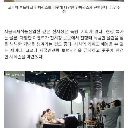
코리아 푸드테크 컨퍼런스를 비롯해 다양한 컨퍼런스가 진행된다. ⓒ김수
정
서울국제식품산업전 같은 전시장은 득템 기회가 많다. 현장 특가
는 물론, 다양한 이벤트가 전시장 곳곳에서 진행돼 득템한 물건을 담
을 넉넉한 가방을 챙겨가는 것도 좋다. 시식의 기회도 빼놓을 수 없
는 재미다. 코로나 시국인만큼 보행시식을 금지하고 곳곳에 안전
한 시식존을 마련했다.