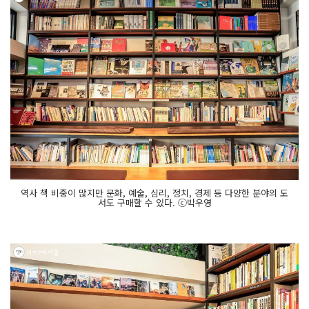
역사 책 비중이 많지만 문화, 예술, 심리, 정치, 경제 등 다양한 분야의 도
서도 구매할 수 있다. ⓒ박우영