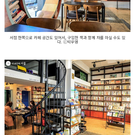
서점 한쪽으로 카페 공간도 있어서, 구입한 책과 함께 차를 마실 수도 있
다. ⓒ박우영