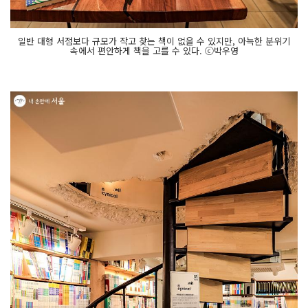
일반 대형 서점보다 규모가 작고 찾는 책이 없을 수 있지만, 아늑한 분위기
속에서 편안하게 책을 고를 수 있다. ⓒ박우영