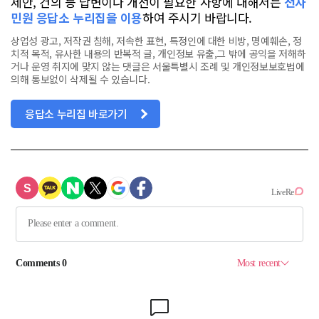
제안, 건의 등 답변이나 개선이 필요한 사항에 대해서는
전자
민원 응답소 누리집을 이용
하여 주시기 바랍니다.
상업성 광고, 저작권 침해, 저속한 표현, 특정인에 대한 비방, 명예훼손, 정
치적 목적, 유사한 내용의 반복적 글, 개인정보 유출,그 밖에 공익을 저해하
거나 운영 취지에 맞지 않는 댓글은 서울특별시 조례 및 개인정보보호법에
의해 통보없이 삭제될 수 있습니다.
응답소 누리집 바로가기