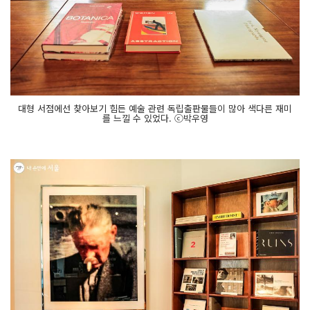
대형 서점에선 찾아보기 힘든 예술 관련 독립출판물들이 많아 색다른 재미
를 느낄 수 있었다. ⓒ박우영