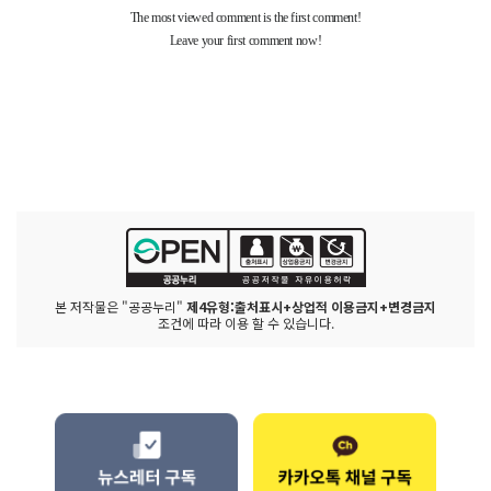
본 저작물은 "공공누리"
제4유형:출처표시+상업적 이용금지+변경금지
조건에 따라 이용 할 수 있습니다.