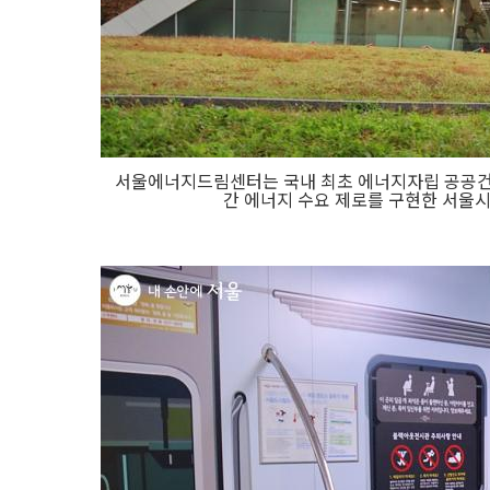
서울에너지드림센터는 국내 최초 에너지자립 공공건
간 에너지 수요 제로를 구현한 서울