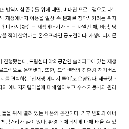
9 방역지침 준수를 위해 대면, 비대면 프로그램으로 나누
 위해 재생에너지 이용을 일상 속 문화로 정착시키려는 취지
과 디카시(詩)' 는 재생에너지가 되는 자원인 해, 바람, 땅
시상을 적어 참여하는 온·오프라인 공모전이다. 재생에너지문
가 진행됐는데, 드림센터 야외공간인 솔라파크에 있는 재생
로그램으로 운영됐다. 또한, 드림센터의 친환경 전기버스
를 견학하는 '신재생 에너지 투어'도 운영됐다. 태블릿 P
지와 에너지자립마을에 대해 알아보고 수소 자동차의 원리
을 위해 열려 있는 배움의 공간이다. 기후 변화와 에너
 체험거리가 많이 있다. 환경과 에너지에 대해 배울 수 있