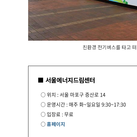
친환경 전기버스를 타고 떠
■ 서울에너지드림센터
○ 위치 : 서울 마포구 증산로 14
○ 운영시간 : 매주 화~일요일 9:30~17:30
○ 입장료 : 무료
○
홈페이지