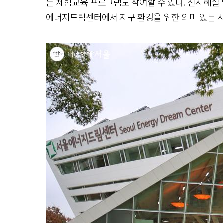
는 체험교육 프로그램도 참여할 수 있다. 전시해설 
에너지드림센터에서 지구 환경을 위한 의미 있는 시