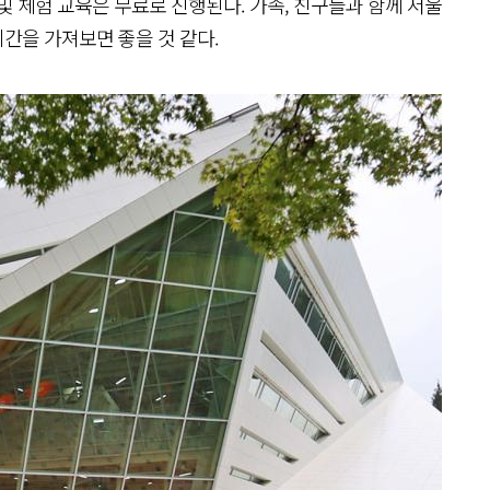
및 체험 교육은 무료로 진행된다. 가족, 친구들과 함께 서울
간을 가져보면 좋을 것 같다.