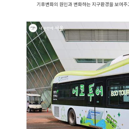
기후변화의 원인과 변화하는 지구환경을 보여주고