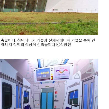
축물이다. 첨단에너지 기술과 신재생에너지 기술을 통해 연
시 에너지 정책의 상징적 건축물이다 ⓒ정향선