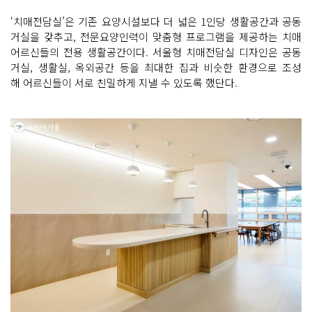
‘치매전담실’은 기존 요양시설보다 더 넓은 1인당 생활공간과 공동
거실을 갖추고, 전문요양인력이 맞춤형 프로그램을 제공하는 치매
어르신들의 전용 생활공간이다. 서울형 치매전담실 디자인은 공동
거실, 생활실, 옥외공간 등을 최대한 집과 비슷한 환경으로 조성
해 어르신들이 서로 친밀하게 지낼 수 있도록 했단다.