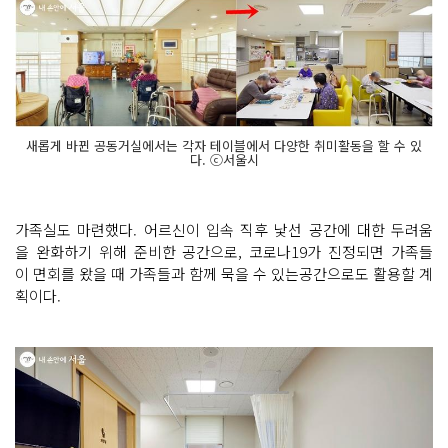
새롭게 바뀐 공동거실에서는 각자 테이블에서 다양한 취미활동을 할 수 있
다. ⓒ서울시
가족실도 마련했다. 어르신이 입속 직후 낯선 공간에 대한 두려움
을 완화하기 위해 준비한 공간으로, 코로나19가 진정되면 가족들
이 면회를 왔을 때 가족들과 함께 묵을 수 있는공간으로도 활용할 계
획이다.