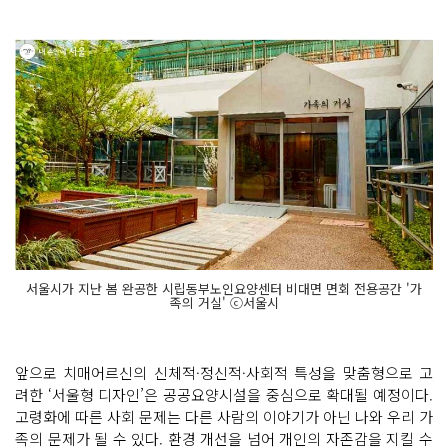
서울시가 지난 봄 완공한 시립동부노인요양센터 비대면 면회 전용공간 '가
족의 거실' ⓒ서울시
앞으로 치매어르신의 신체적·정신적·사회적 특성을 맞춤형으로 고
려한 ‘서울형 디자인’은 공공요양시설을 중심으로 확대될 예정이다.
고령화에 따른 사회 문제는 다른 사람의 이야기가 아닌 나와 우리 가
족의 문제가 될 수 있다. 환경 개선을 넘어 개인의 자존감을 지킬 수