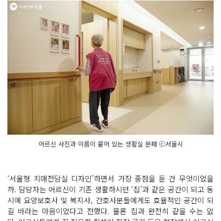
어르신 사진과 이름이 붙어 있는 생활실 문패 ⓒ서울시
‘서울형 치매전담실 디자인’하면서 가장 중점을 둔 건 무엇이었을
까. 담당자는 어르신이 기존 생활하시던 ‘집’과 같은 공간이 되고 동
시에 요양보호사 및 복지사, 간호사분들에게도 효율적인 공간이 되
길 바라는 마음이었다고 전했다. 물론 집과 완전히 같을 수는 없