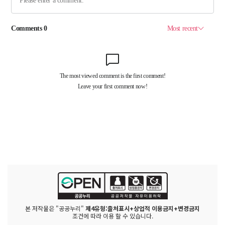
본 저작물은 "공공누리"
제4유형:출처표시+상업적 이용금지+변경금지
조건에 따라 이용 할 수 있습니다.