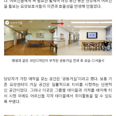
다. 어르신들에게 꼭 필요한 휠체어 저장 공간 등은 현장에서 어르신
을 돌보는 요양보호사들의 의견과 효율성을 반영해 만들었다.
병원과 같은 사인디자인이 부착된 공동거실 전과 후 모습 ⓒ서울시
담당자가 가장 애착을 갖는 공간은 ‘공동거실’이라고 했다. 보통 기
존 요양센터의 거실 공간은 일률적으로 티비를 시청하는 단편적
인 공간이었다. 그러나 이곳은 그룹별 테이블과 의자를 배치해 티
비 시청 외에도 어르신들 각자 테이블에서 취미활동을 할 수 있도
록 꾸몄다.