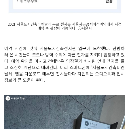
2021 서울도시건축비엔날레 무료 전시는 서울시공공서비스예약에서 사전
예약 후 관람이 가능하다. ⓒ서울시
예약 시간에 맞춰 서울도시건축전시관 입구에 도착했다. 관람하
러 온 시민들이 코로나 방역 수칙에 따른 절차를 지키며 입장하고 있
다. 예약 확인을 마치고 건네받은 입장권과 비치된 안내 책자를 들
고 조심히 계단으로 내려간다. 미리 스마트폰에 ‘서울도시건축비엔
날레’ 앱을 다운로드 해두면 전시물마다 지원되는 오디오북과 전시
정보가 큰 도움이 된다.