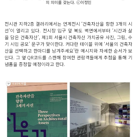
의 의미를 갖는다. ⓒ이정민
전시관 지하2층 갤러리에서는 연계전시 ‘건축자산을 향한 3개의 시
선’이 열리고 있다. 전시장 입구 앞 복도 벽면에서부터 ‘시간과 삶
을 담은 건축자산’, 제1회 서울시 건축자산 가치공유 사진, 그림, 수
기 시민 공모’ 문구가 맞이한다. 커다란 테이블 위에 ‘서울의 건축자
산을 선택하고 한마디를 남겨주세요’란 메시지와 자세한 순서가 보
인다. 그 옆 QR코드를 스캔해 참여한 관람객들에게 추첨을 통해 기
념품을 증정할 예정이라고 한다.