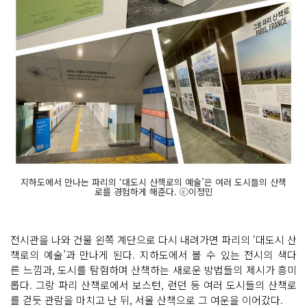
지하도에서 만나는 파리의 ‘대도시 산책로의 예술’은 여러 도시들의 산책
로를 경험하게 해준다. ⓒ이정민
전시관을 나와 건물 왼쪽 계단으로 다시 내려가면 파리의 ‘대도시 산
책로의 예술’과 만나게 된다. 지하도에서 볼 수 있는 전시의 색다
른 느낌과, 도시를 탐험하며 산책하는 새로운 방법들의 제시가 흥미
롭다. 그랑 파리 산책로에서 보스턴, 런던 등 여러 도시들의 산책로
를 걷듯 관람을 마치고 난 뒤, 서울 산책으로 그 여운을 이어갔다.