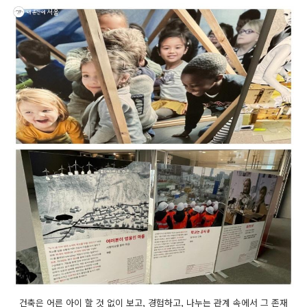
건축은 어른 아이 할 것 없이 보고, 경험하고, 나누는 관계 속에서 그 존재