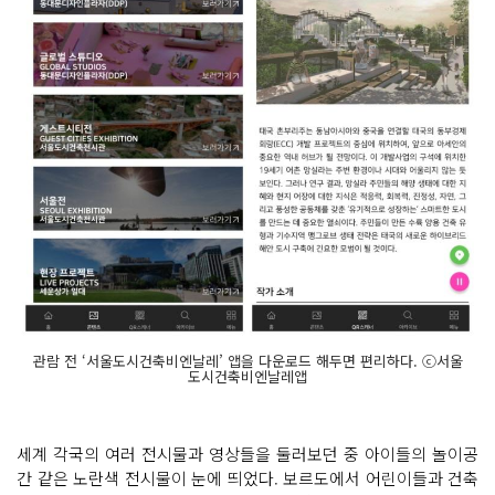
관람 전 ‘서울도시건축비엔날레’ 앱을 다운로드 해두면 편리하다. ⓒ서울
도시건축비엔날레앱
세계 각국의 여러 전시물과 영상들을 둘러보던 중 아이들의 놀이공
간 같은 노란색 전시물이 눈에 띄었다. 보르도에서 어린이들과 건축