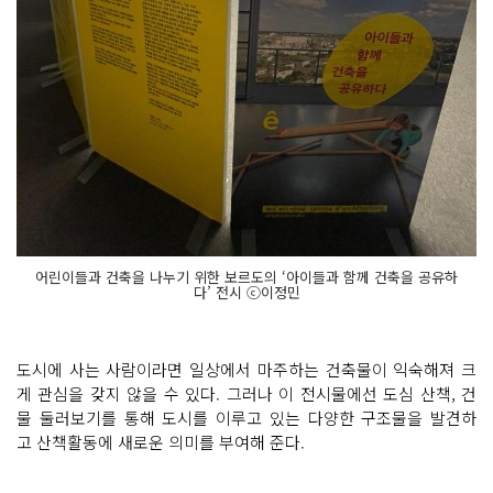
어린이들과 건축을 나누기 위한 보르도의 ‘아이들과 함께 건축을 공유하
다’ 전시 ⓒ이정민
도시에 사는 사람이라면 일상에서 마주하는 건축물이 익숙해져 크
게 관심을 갖지 않을 수 있다. 그러나 이 전시물에선 도심 산책, 건
물 둘러보기를 통해 도시를 이루고 있는 다양한 구조물을 발견하
고 산책활동에 새로운 의미를 부여해 준다.