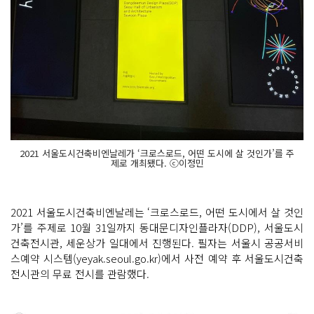
2021 서울도시건축비엔날레가 ‘크로스로드, 어떤 도시에 살 것인가’를 주
제로 개최됐다. ⓒ이정민
2021 서울도시건축비엔날레는 ‘크로스로드, 어떤 도시에서 살 것인
가’를 주제로 10월 31일까지 동대문디자인플라자(DDP), 서울도시
건축전시관, 세운상가 일대에서 진행된다. 필자는 서울시 공공서비
스예약 시스템(yeyak.seoul.go.kr)에서 사전 예약 후 서울도시건축
전시관의 무료 전시를 관람했다.