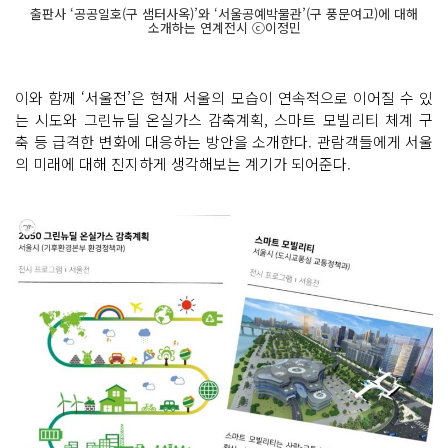
출판사 ‘공공일호(구 샘터사옥)’와 ‘서울공예박물관’(구 풍문여고)에 대해
소개하는 연계전시 ⓒ이정민
이와 함께 ‘서울전’은 현재 서울의 모습이 연속적으로 이어질 수 있
는 시도와 그린뉴딜 온실가스 감축계획, 스마트 모빌리티 체계 구
축 등 급격한 변화에 대응하는 방안을 소개한다. 관람객들에게 서울
의 미래에 대해 진지하게 생각해보는 계기가 되어준다.