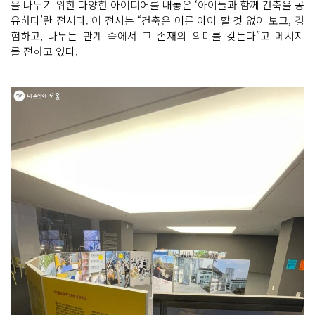
을 나누기 위한 다양한 아이디어를 내놓은 ‘아이들과 함께 건축을 공
유하다’란 전시다. 이 전시는 “건축은 어른 아이 할 것 없이 보고, 경
험하고, 나누는 관계 속에서 그 존재의 의미를 갖는다”고 메시지
를 전하고 있다.