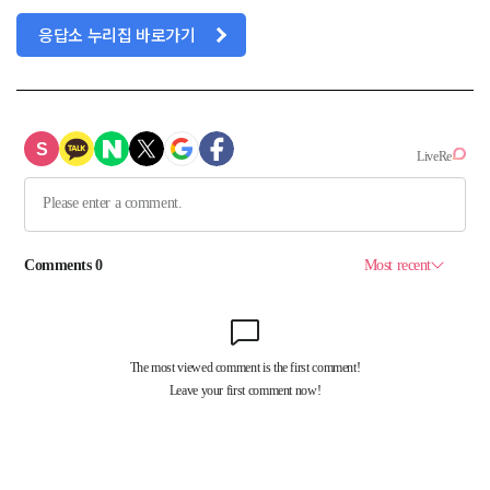
응답소 누리집 바로가기