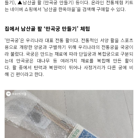
들기), ▲남산골 활 (만곡궁 만들기) 등이다. 온라인 전통체험 키트
는 네이버 쇼핑에서 ‘남산골 한옥마을’을 검색해 구매할 수 있다.
집에서 남산골 활 ‘만곡궁 만들기’ 체험
‘만곡궁’은 우리나라 대표 전통 활이다. 전통적인 서양 활을 스포츠
용으로 개량한 양궁과 구별하기 위해 우리나라의 전통궁을 국궁이
라 불렀다. 국궁은 만드는 재료에 따라 단일궁과 복합궁으로 구분되
는데 만곡궁은 대나무 등 여러가지 재료를 복합해 만든 활이
다. 활 중에서 탄력과 복원력이 뛰어나 사정거리가 다른 궁에 비
해 긴 편이라고 한다.