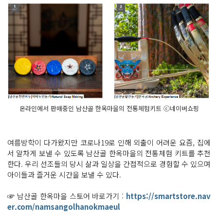
온라인에서 판매중인 남산골 한옥마을의 전통체험키트 ⓒ네이버쇼핑
여름방학이 다가왔지만 코로나19로 인해 외출이 어려운 요즘, 집에
서 알차게 보낼 수 있도록 남산골 한옥마을의 전통체험 키트를 추천
한다. 우리 선조들의 당시 삶과 일상을 간접적으로 경험할 수 있으며
아이들과 즐거운 시간을 보낼 수 있다.
☞ 남산골 한옥마을 스토어 바로가기 :
https://smartstore.nav
er.com/namsangolhanokmaeul