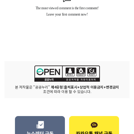
본 저작물은 "공공누리"
제4유형:출처표시+상업적 이용금지+변경금지
조건에 따라 이용 할 수 있습니다.