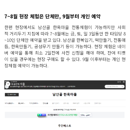
7~8월 현장 체험은 단체만, 9월부터 개인 예약
한편 현장에서도 남산골 한옥마을 전통체험이 가능하지만 사회
적 거리두기 지침에 따라 7~8월에는 금, 토, 일 3일동안 한 타임당 8
~10인 단체만 예약을 받고 있다. 남산골 한복입기, 떡만들기, 전통매
듭, 한옥만들기, 공성무기 만들기 등이 가능하다. 현장 체험은 네이
버 예약을 통해 최소 2일전에 사전 신청을 해야 하며, 잔여 티켓
이 있을 경우에는 현장 구매도 할 수 있다. 9월 이후부터는 개인 현
장체험 예약이 가능하다.