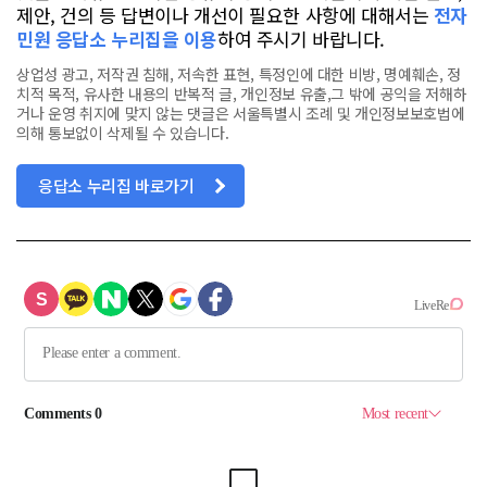
제안, 건의 등 답변이나 개선이 필요한 사항에 대해서는
전자
민원 응답소 누리집을 이용
하여 주시기 바랍니다.
상업성 광고, 저작권 침해, 저속한 표현, 특정인에 대한 비방, 명예훼손, 정
치적 목적, 유사한 내용의 반복적 글, 개인정보 유출,그 밖에 공익을 저해하
거나 운영 취지에 맞지 않는 댓글은 서울특별시 조례 및 개인정보보호법에
의해 통보없이 삭제될 수 있습니다.
응답소 누리집 바로가기