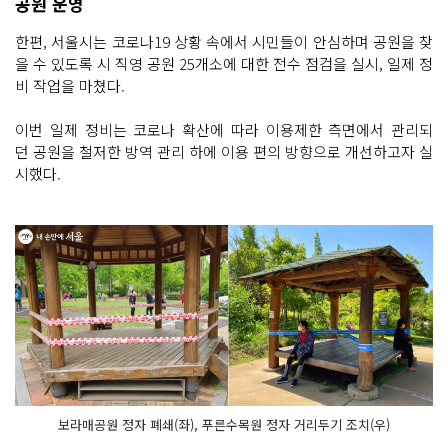
공원 운영
한편, 서울시는 코로나19 상황 속에서 시민들이 안심하며 공원을 찾
을 수 있도록 시 직영 공원 25개소에 대한 전수 점검을 실시, 일제 정
비 작업을 마쳤다.
이번 일제 정비는 코로나 확산에 따라 이용제한 측면에서 관리되
던 공원을 철저한 방역 관리 하에 이용 편의 방향으로 개선하고자 실
시했다.
보라매공원 정자 폐쇄(좌), 푸른수목원 정자 거리두기 조치(우)