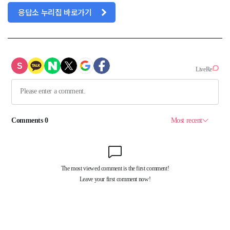
응답소 누리집 바로가기