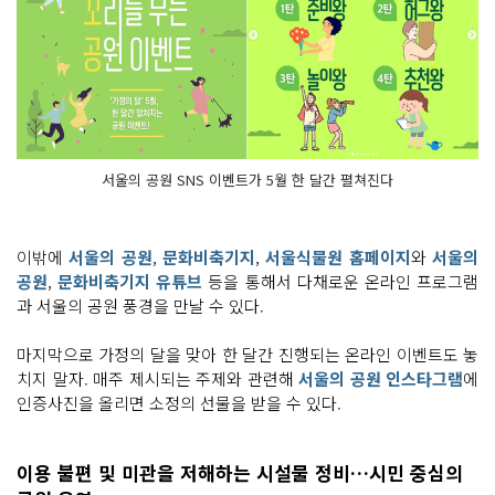
서울의 공원 SNS 이벤트가 5월 한 달간 펼쳐진다
이밖에
서울의 공원
,
문화비축기지
,
서울식물원 홈페이지
와
서울의
공원
,
문화비축기지 유튜브
등을 통해서 다채로운 온라인 프로그램
과 서울의 공원 풍경을 만날 수 있다.
마지막으로 가정의 달을 맞아 한 달간 진행되는 온라인 이벤트도 놓
치지 말자. 매주 제시되는 주제와 관련해
서울의 공원 인스타그램
에
인증사진을 올리면 소정의 선물을 받을 수 있다.
이용 불편 및 미관을 저해하는 시설물 정비…시민 중심의