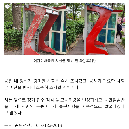
어린이대공원 시설물 정비 전(좌), 후(우)
공원 내 정비가 경미한 사항은 즉시 조치했고, 공사가 필요한 사항
은 예산을 반영해 조속히 조치할 계획이다.
시는 앞으로 정기 전수 점검 및 모니터링을 일상화하고, 시민점검반
을 통해 시민의 눈높이에서 불편사항을 지속적으로 발굴하겠다
고 말했다.
문의: 공원정책과 02-2133-2019