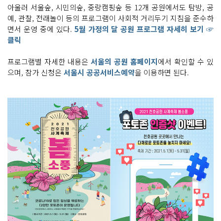
아울러 서울숲, 시민의숲, 중랑캠핑숲 등 12개 공원에서도 탐방, 공
예, 관찰, 전래놀이 등의 프로그램이 사회적 거리두기 지침을 준수하
면서 운영 중에 있다.
5월 가정의 달 공원 프로그램 자세히 보기 ☞
클릭
프로그램별 자세한 내용은
서울의 공원 홈페이지
에서 확인할 수 있
으며, 참가 신청은
서울시 공공서비스예약
을 이용하면 된다.