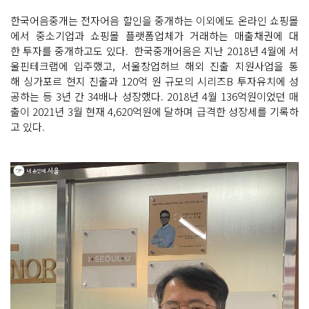
한국어음중개는 전자어음 할인을 중개하는 이외에도 온라인 쇼핑몰
에서 중소기업과 쇼핑몰 플랫폼업체가 거래하는 매출채권에 대
한 투자를 중개하고도 있다. 한국중개어음은 지난 2018년 4월에 서
울핀테크랩에 입주했고, 서울창업허브 해외 진출 지원사업을 통
해 싱가포르 현지 진출과 120억 원 규모의 시리즈B 투자유치에 성
공하는 등 3년 간 34배나 성장했다. 2018년 4월 136억원이었던 매
출이 2021년 3월 현재 4,620억원에 달하며 급격한 성장세를 기록하
고 있다.