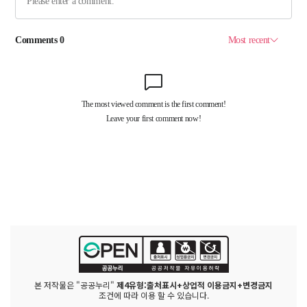
본 저작물은 "공공누리"
제4유형:출처표시+상업적 이용금지+변경금지
조건에 따라 이용 할 수 있습니다.