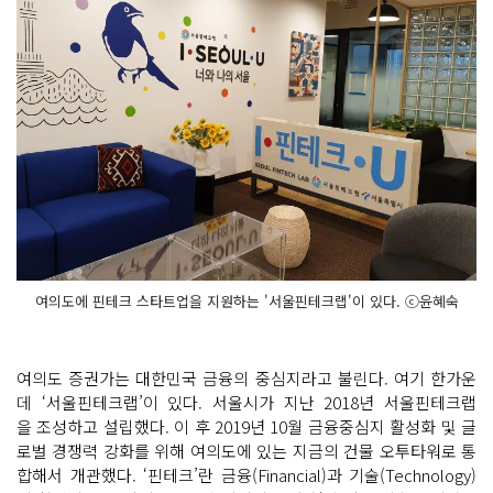
여의도에 핀테크 스타트업을 지원하는 '서울핀테크랩'이 있다. ⓒ윤혜숙
여의도 증권가는 대한민국 금융의 중심지라고 불린다. 여기 한가운
데 ‘서울핀테크랩’이 있다. 서울시가 지난 2018년 서울핀테크랩
을 조성하고 설립했다. 이 후 2019년 10월 금융중심지 활성화 및 글
로벌 경쟁력 강화를 위해 여의도에 있는 지금의 건물 오투타워로 통
합해서 개관했다. ‘핀테크’란 금융(Financial)과 기술(Technology)