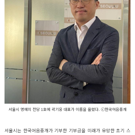
서울시 명예의 전당 1호에 곽기웅 대표가 이름을 올렸다. ⓒ한국어음중개
서울시는 한국어음중개가 기부한 기부금을 미래가 유망한 초기 스