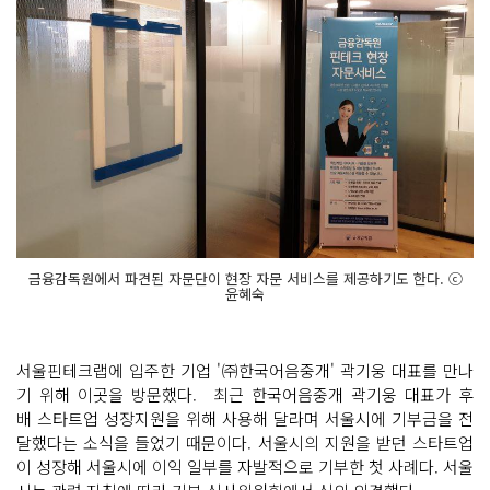
금융감독원에서 파견된 자문단이 현장 자문 서비스를 제공하기도 한다. ⓒ
윤혜숙
서울핀테크랩에 입주한 기업 '㈜한국어음중개' 곽기웅 대표를 만나
기 위해 이곳을 방문했다. 최근 한국어음중개 곽기웅 대표가 후
배 스타트업 성장지원을 위해 사용해 달라며 서울시에 기부금을 전
달했다는 소식을 들었기 때문이다. 서울시의 지원을 받던 스타트업
이 성장해 서울시에 이익 일부를 자발적으로 기부한 첫 사례다. 서울