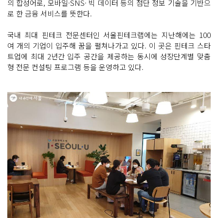
의 합성어로, 모바일·SNS· 빅 데이터 등의 첨단 정보 기술을 기반으
로 한 금융 서비스를 뜻한다.
국내 최대 핀테크 전문센터인 서울핀테크랩에는 지난해에는 100
여 개의 기업이 입주해 꿈을 펼쳐나가고 있다. 이 곳은 핀테크 스타
트업에 최대 2년간 입주 공간을 제공하는 동시에 성장단계별 맞춤
형 전문 컨설팅 프로그램 등을 운영하고 있다.