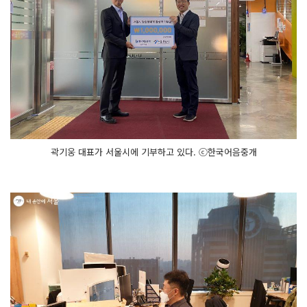
곽기웅 대표가 서울시에 기부하고 있다. ⓒ한국어음중개