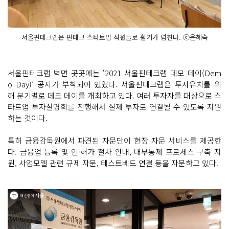
서울핀테크랩은 핀테크 스타트업 직원들로 활기가 넘친다. ⓒ윤혜숙
서울핀테크랩 벽면 곳곳에는 ‘2021 서울핀테크랩 데모 데이(Dem
o Day)’ 공지가 부착되어 있었다. 서울핀테크랩은 투자유치를 위
해 분기별로 데모 데이를 개최하고 있다. 여러 투자자를 대상으로 스
타트업 투자설명회를 진행해서 실제 투자로 연결될 수 있도록 지원
하는 것이다.
특히 금융감독원에서 파견된 자문단이 현장 자문 서비스를 제공한
다. 금융업 등록 및 인·허가 절차 안내, 내부통제 프로세스 구축 지
원, 사업모델 관련 규제 자문, 테스트베드 연결 등을 자문하고 있다.