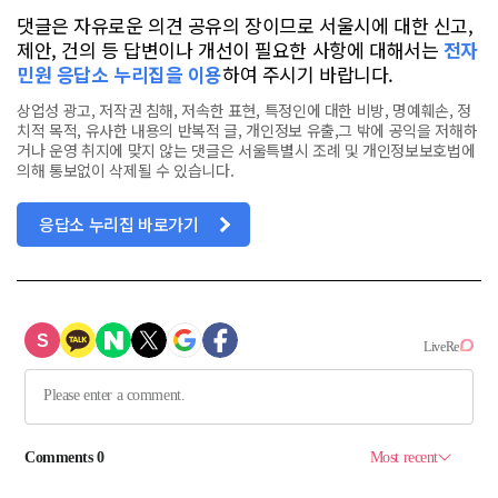
댓글은 자유로운 의견 공유의 장이므로 서울시에 대한 신고,
제안, 건의 등 답변이나 개선이 필요한 사항에 대해서는
전자
민원 응답소 누리집을 이용
하여 주시기 바랍니다.
상업성 광고, 저작권 침해, 저속한 표현, 특정인에 대한 비방, 명예훼손, 정
치적 목적, 유사한 내용의 반복적 글, 개인정보 유출,그 밖에 공익을 저해하
거나 운영 취지에 맞지 않는 댓글은 서울특별시 조례 및 개인정보보호법에
의해 통보없이 삭제될 수 있습니다.
응답소 누리집 바로가기