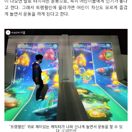
이 나오면 발로 터치하는 운동으로, 특히 어린이들에게 인기가 높다
고 한다. 그래서 트램펄린에 올라가면 어린이 자신도 모르게 즐겁
게 놀면서 운동을 하게 된다고 한다.
‘트램펄린’ 위로 재미있는 캐릭터가 나와 신나게 놀면서 운동을 할 수 있
다. ⓒ김민선