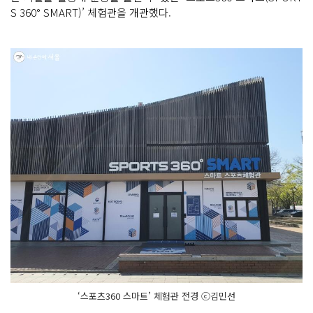
S 360° SMART)’ 체험관을 개관했다.
‘스포츠360 스마트’ 체험관 전경 ⓒ김민선