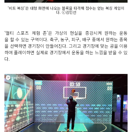
'비트 복싱’은 대형 화면에 나오는 블록을 타격해 점수는 얻는 복싱 게임이
다. ⓒ김민선
‘멀티 스포츠 체험 존’은 가상의 현실을 증강시켜 원하는 운동
을 할 수 있는 구역이다. 축구, 농구, 피구, 배구 중에서 원하는 종목
을 선택하면 경기장이 만들어진다. 그리고 경기장에 맞는 공을 이용
하여 플레이하면 실제로 경기장에서 운동을 하는 느낌을 받을 수 있
다.