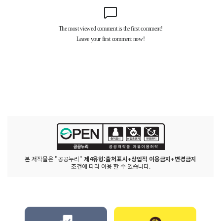
본 저작물은 "공공누리"
제4유형:출처표시+상업적 이용금지+변경금지
조건에 따라 이용 할 수 있습니다.