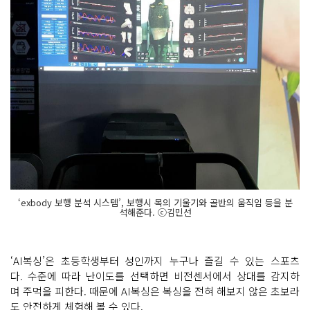
‘exbody 보행 분석 시스템’, 보행시 목의 기울기와 골반의 움직임 등을 분
석해준다. ⓒ김민선
‘AI복싱’은 초등학생부터 성인까지 누구나 즐길 수 있는 스포츠
다. 수준에 따라 난이도를 선택하면 비전센서에서 상대를 감지하
며 주먹을 피한다. 때문에 AI복싱은 복싱을 전혀 해보지 않은 초보라
도 안전하게 체험해 볼 수 있다.