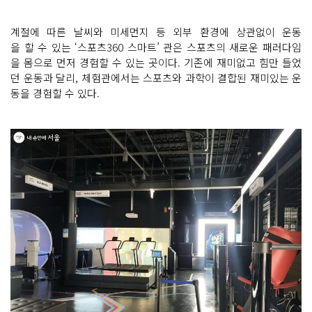
계절에 따른 날씨와 미세먼지 등 외부 환경에 상관없이 운동
을 할 수 있는 ‘스포츠360 스마트’ 관은 스포츠의 새로운 패러다임
을 몸으로 먼저 경험할 수 있는 곳이다. 기존에 재미없고 힘만 들었
던 운동과 달리, 체험관에서는 스포츠와 과학이 결합된 재미있는 운
동을 경험할 수 있다.