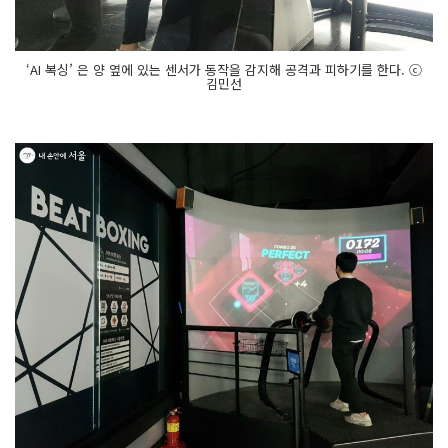
‘AI 복싱’ 은 양 옆에 있는 센서가 동작을 감지해 공격과 피하기를 한다. ⓒ
김민선