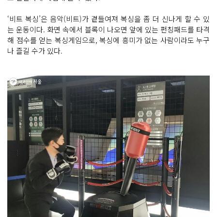
‘비트 복싱’은 음악(비트)가 곁들여져 복싱을 좀 더 신나게 할 수 있
는 운동이다. 화면 속에서 블록이 나오면 앞에 있는 펀칭패드를 타격
해 점수를 얻는 복싱게임으로, 복싱에 흥미가 없는 사람이라도 누구
나 즐길 수가 있다.