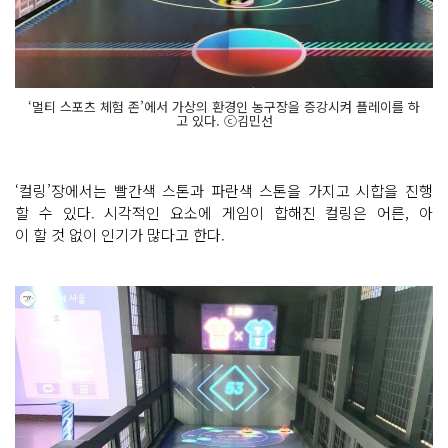
‘멀티 스포츠 체험 존’에서 가상의 환경인 농구장을 증강시켜 플레이를 하
고 있다. ⓒ김민선
‘컬링’장에서는 빨간색 스톤과 파란색 스톤을 가지고 시합을 진행
할 수 있다. 시각적인 요소에 게임이 합해진 컬링은 어른, 아
이 할 것 없이 인기가 많다고 한다.