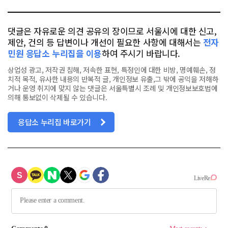
댓글은 자유로운 의견 공유의 장이므로 서울시에 대한 신고,
제안, 건의 등 답변이나 개선이 필요한 사항에 대해서는
전자
민원 응답소 누리집을 이용
하여 주시기 바랍니다.
상업성 광고, 저작권 침해, 저속한 표현, 특정인에 대한 비방, 명예훼손, 정
치적 목적, 유사한 내용의 반복적 글, 개인정보 유출,그 밖에 공익을 저해하
거나 운영 취지에 맞지 않는 댓글은 서울특별시 조례 및 개인정보보호법에
의해 통보없이 삭제될 수 있습니다.
응답소 누리집 바로가기