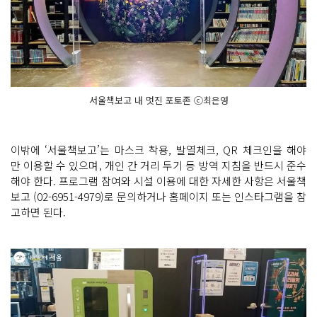
서울책보고 내 멋진 포토존 ⓒ최은영
이밖에 ‘서울책보고’는 마스크 착용, 발열체크, QR 체크인을 해야
만 이용할 수 있으며, 개인 간 거리 두기 등 방역 지침을 반드시 준수
해야 한다. 프로그램 참여와 시설 이용에 대한 자세한 사항은 서울책
보고 (02-6951-4979)로 문의하거나 홈페이지 또는 인스타그램을 참
고하면 된다.