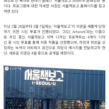
화강좌 인 북아트 원데이 클래스 ‘서울책보고 zoom in 문화강좌’ 등
이다. 프로그램에 대한 자세한 사항은 서울책보고 홈페이지를 참고
하면 된다.
지난 2월 26일부터 3월 7일에는 ‘서울책보고’의 외관을 새롭게 단장
하기 위한 시민 투표가 진행되었다. ‘2021 Artwork’라는 이름으
로 추진 중인 서울책보고 외벽 디자인 프로젝트는 4개의 디자
인 중 시민 투표를 통해 최종 작품을 선정했으며, 자연과 희망을 상
징하는 녹색의 아트워크 공간으로 희망의 메시지를 전달하고자 한
다. 새로운 외관은 4월 중으로 공개될 예정이다.