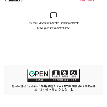
본 저작물은 "공공누리"
제4유형:출처표시+상업적 이용금지+변경금지
조건에 따라 이용 할 수 있습니다.