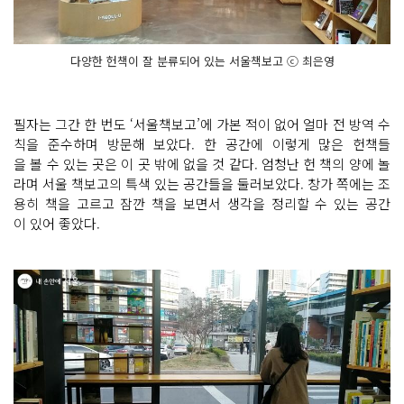
다양한 헌책이 잘 분류되어 있는 서울책보고 ⓒ 최은영
필자는 그간 한 번도 ‘서울책보고’에 가본 적이 없어 얼마 전 방역 수
칙을 준수하며 방문해 보았다. 한 공간에 이렇게 많은 헌책들
을 볼 수 있는 곳은 이 곳 밖에 없을 것 같다. 엄청난 헌 책의 양에 놀
라며 서울 책보고의 특색 있는 공간들을 둘러보았다. 창가 쪽에는 조
용히 책을 고르고 잠깐 책을 보면서 생각을 정리할 수 있는 공간
이 있어 좋았다.