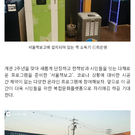
서울책보고에 설치되어 있는 책 소독기 ⓒ최은영
개관 2주년을 맞아 새롭게 단장하고 헌책방과 시민들을 잇는 다채로
운 프로그램을 준비한 ‘서울책보고’. 코로나 상황에 대비한 시공
간 제약이 없는 다양한 온라인 프로그램에 참여해보자. 앞으로 이 공
간이 더욱 시민들을 위한 복합문화플랫폼으로 자리매김 하길 기대
한다.