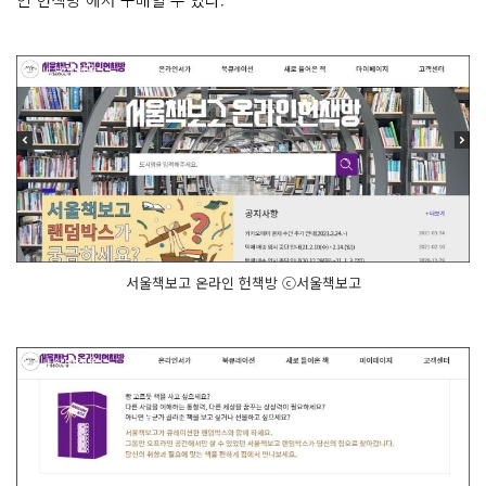
서울책보고 온라인 헌책방 ⓒ서울책보고