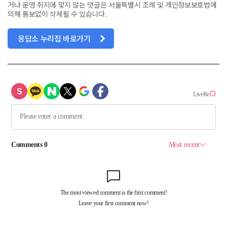
거나 운영 취지에 맞지 않는 댓글은 서울특별시 조례 및 개인정보보호법에
의해 통보없이 삭제될 수 있습니다.
응답소 누리집 바로가기