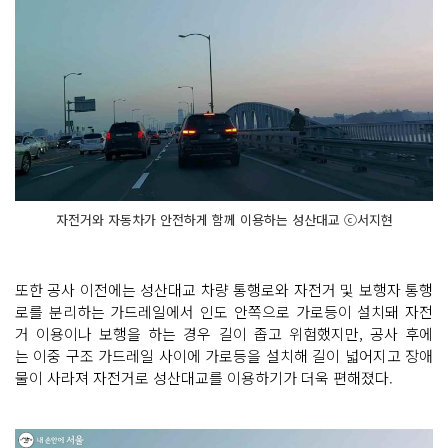
자전거와 자동차가 안전하게 함께 이용하는 성산대교 ⓒ서지현
또한 공사 이전에는 성산대교 차량 통행로와 자전거 및 보행자 통행
로를 분리하는 가드레일에서 인도 안쪽으로 가로등이 설치돼 자전
거 이용이나 보행을 하는 경우 길이 좁고 위험했지만, 공사 후에
는 이중 구조 가드레일 사이에 가로등을 설치해 길이 넓어지고 장애
물이 사라져 자전거로 성산대교를 이용하기가 더욱 편해졌다.