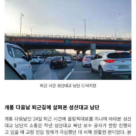
퇴근 시간 성산대교 남단 ⓒ서지현
개통 다음날 퇴근길에 살펴본 성산대교 남단
개통 다음날인 24일 퇴근 시간에 올림픽대로를 지나며 바라본 성산
대교 남단의 소통은 작년 성산대교 북단 보수 공사가 한창 진행되
고 있을 때 교량 진입 정체가 극심했던 데 비해 원활한 편이었다. 본