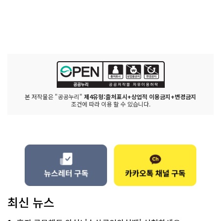
본 저작물은 "공공누리"
제4유형:출처표시+상업적 이용금지+변경금지
조건에 따라 이용 할 수 있습니다.
최신 뉴스