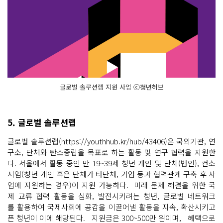
글로벌 솔루션랩 지원 사업 ⓒ청년허브
5. 글로벌 솔루션랩
글로벌 솔루션랩(https://youthhub.kr/hub/43406)은 국외기관, 연
구소, 단체와 탄소중립을 목표로 하는 활동 및 연구 협력을 지원한
다. 서울에서 활동 중인 만 19~39세 청년 개인 및 단체(법인), 컨소
시엄(청년 개인 혹은 단체가 타단체, 기업 등과 협력관계 구축 후 사
업에 지원하는 경우)이 지원 가능하다. 미래 문제 해결을 위한 국
제 교류 협력 활동을 심화, 발전시키려는 청년, 글로벌 네트워크
를 활용하여 국제사회에 공감을 이끌어낼 활동을 지속, 확산시키고
픈 청년이 이에 해당된다. 지원금은 300~500만 원이며, 혜택으로