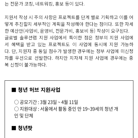
는 전문가 코칭, 네트워킹, 홍보 등이 있다.
지원서 작성 시 주의 사항은 프로젝트를 단계 별로 기획하고 이를 어
떻게 추진할지 세부적인 계획을 작성해야 한다는 점이다. 또한 자세
한 예산안(사업비, 운영비, 전문가비, 홍보비 등) 작성이 요구된다.
글로벌 솔루션랩 지원 사업에서 특이한 점은 정부의 지원 사업에
서 혜택을 받고 있는 프로젝트도 이 사업에 동시에 지원 가능하
다. 단, 지원자 중 동일 점수가 발생한 경우에는 정부 사업에 미신청
자를 우선으로 선발한다. 하지만 지자체 지원 사업에 경우에는 중
복 신청이 불가능하다.
■ 청년 허브 지원사업
○ 공모기간 : 3월 23일 ~ 4월 11일
○ 지원대상 : 서울에서 활동 중인 만 19~39세의 청년 개
인 및 단체
■ 청년팟