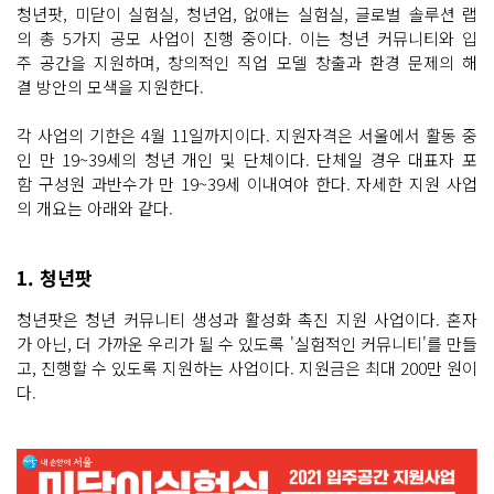
청년팟, 미닫이 실험실, 청년업, 없애는 실험실, 글로벌 솔루션 랩
의 총 5가지 공모 사업이 진행 중이다. 이는 청년 커뮤니티와 입
주 공간을 지원하며, 창의적인 직업 모델 창출과 환경 문제의 해
결 방안의 모색을 지원한다.
각 사업의 기한은 4월 11일까지이다. 지원자격은 서울에서 활동 중
인 만 19~39세의 청년 개인 및 단체이다. 단체일 경우 대표자 포
함 구성원 과반수가 만 19~39세 이내여야 한다. 자세한 지원 사업
의 개요는 아래와 같다.
1. 청년팟
청년팟은 청년 커뮤니티 생성과 활성화 촉진 지원 사업이다. 혼자
가 아닌, 더 가까운 우리가 될 수 있도록 '실험적인 커뮤니티'를 만들
고, 진행할 수 있도록 지원하는 사업이다. 지원금은 최대 200만 원이
다.