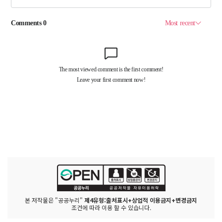
본 저작물은 "공공누리"
제4유형:출처표시+상업적 이용금지+변경금지
조건에 따라 이용 할 수 있습니다.