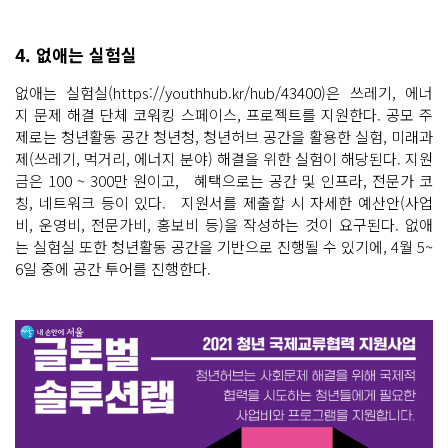
4. 없애는 실험실
없애는 실험실(https://youthhub.kr/hub/43400)은 쓰레기, 에너
지 문제 해결 단체 코워킹 스페이스, 프로젝트를 지원한다. 공모 주
제로는 청년활동 공간 청년청, 청년허브 공간을 활용한 실험, 미래과
제(쓰레기, 먹거리, 에너지 분야) 해결을 위한 실험이 해당된다. 지원
금은 100 ~ 300만 원이고, 혜택으로는 공간 및 인프라, 전문가 코
칭, 네트워크 등이 있다. 지원서를 제출할 시 자세한 예산안(사업
비, 운영비, 전문가비, 홍보비 등)을 작성하는 것이 요구된다. 없애
는 실험실 또한 청년활동 공간을 기반으로 진행될 수 있기에, 4월 5~
6일 중에 공간 투어를 진행한다.