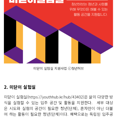
미닫이 실험실 지원사업 ⓒ청년허브
2. 미닫이 실험실
미닫이 실험실(https://youthhub.kr/hub/43402)은 삶의 다양한 방
식을 실험할 수 있는 입주 공간 및 활동을 지원한다. 세부 대상
은 시도와 실험의 공간이 필요한 청년(단체), 혼자만이 아닌 더불
어 하는 활동이 필요한 청년(단체)이다. 혜택으로는 독립된 입주공