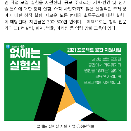
인 직업 모델 실험을 지원한다. 공모 주제로는 기후·환경 및 신기
술 분야에 대한 창직 실험, 아직 사업화되지 않은 실험적인 주제·분
야에 대한 창직 실험, 새로운 노동 형태와 소득구조에 대한 실험
이 해당된다. 지원금은 300~800만 원이며, 혜택으로는 창직 전문
가의 1:1 컨설팅, 회계, 법률, 마케팅 등 역량 강화 교육이 있다.
없애는 실험실 지원 사업 ⓒ청년허브