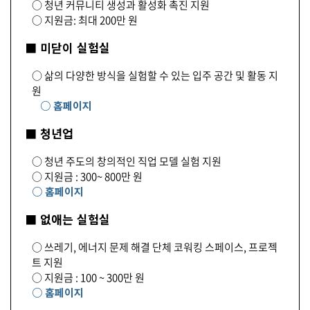
○ 청년 커뮤니티 생성과 활성화 촉진 지원
○ 지원금: 최대 200만 원
■ 미닫이 실험실
○ 삶의 다양한 방식을 실험할 수 있는 입주 공간 및 활동 지
원
○ 홈페이지
■ 청년업
○ 청년 주도의 창의적인 직업 모델 실험 지원
○ 지원금 : 300~ 800만 원
○ 홈페이지
■ 없애는 실험실
○ 쓰레기, 에너지 문제 해결 단체 코워킹 스페이스, 프로젝
트 지원
○ 지원금 : 100 ~ 300만 원
○ 홈페이지