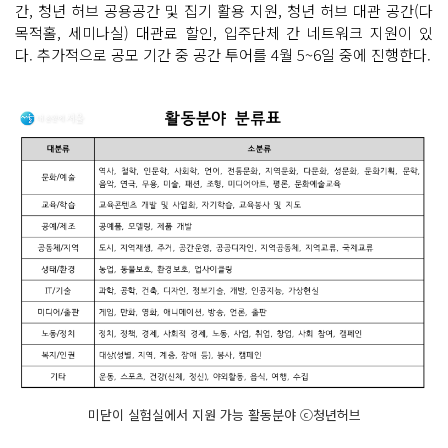
간, 청년 허브 공용공간 및 집기 활용 지원, 청년 허브 대관 공간(다
목적홀, 세미나실) 대관료 할인, 입주단체 간 네트워크 지원이 있
다. 추가적으로 공모 기간 중 공간 투어를 4월 5~6일 중에 진행한다.
미닫이 실험실에서 지원 가능 활동분야 ⓒ청년허브