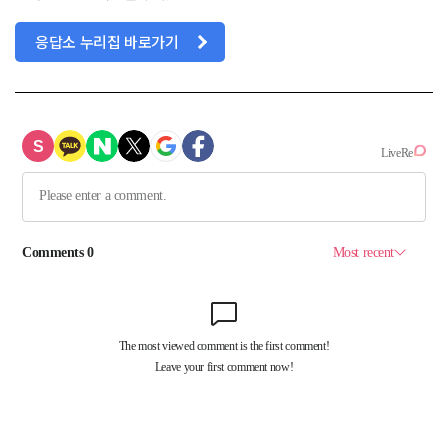
응답소 누리집 바로가기