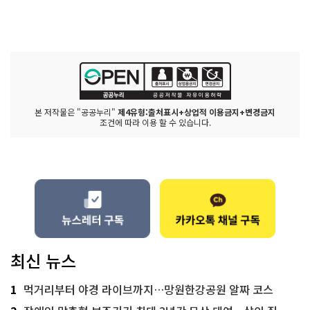
본 저작물은 "공공누리"
제4유형:출처표시+상업적 이용금지+변경금지
조건에 따라 이용 할 수 있습니다.
최신 뉴스
1
먹거리부터 야경 라이브까지…망원한강공원 알짜 코스