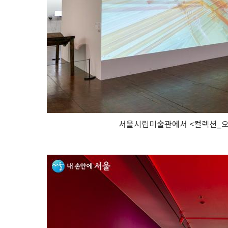
서울시립미술관에서 <컬렉션_오