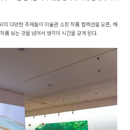
외의 다양한 주체들이 미술관 소장 작품 컬렉션을 오픈, 해
 작품 보는 것을 넘어서 생각의 시간을 갖게 된다.