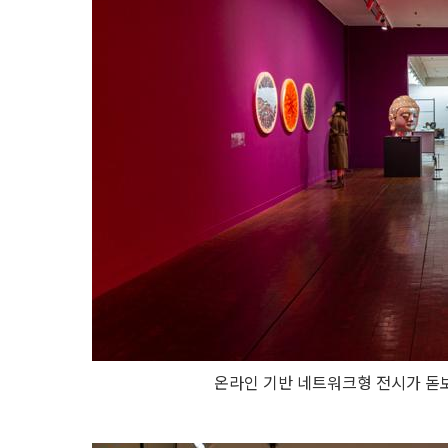
온라인 기반 네트워크형 전시가 돋