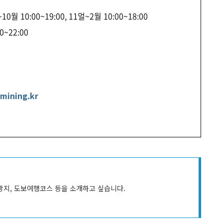
0월 10:00~19:00, 11얼~2월 10:00~18:00
~22:00
mining.kr
광지, 도보여행코스 등을 소개하고 싶습니다.