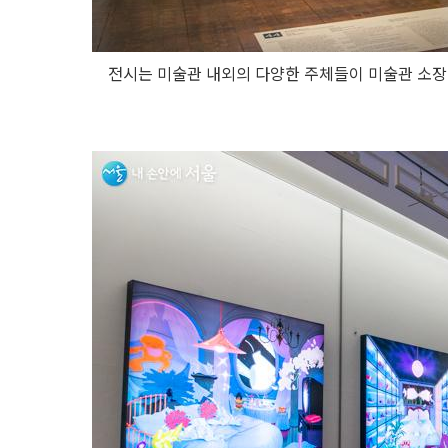
전시는 미술관 내외의 다양한 주체들이 미술관 소장 