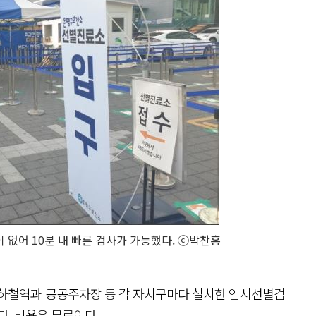
없어 10분 내 빠른 검사가 가능했다. ⓒ박찬홍
지하철역과 공공주차장 등 각 자치구마다 설치한 임시선별검
다. 비용은 무료이다.