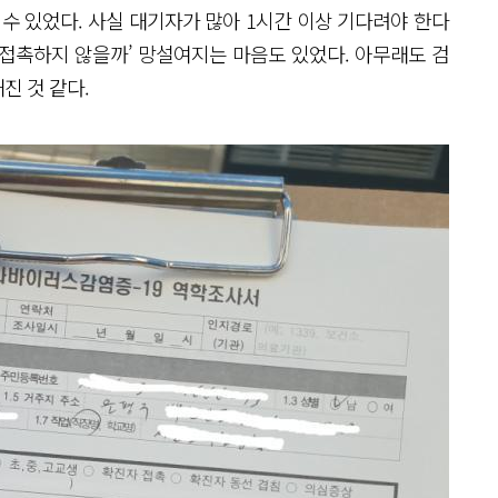
수 있었다. 사실 대기자가 많아 1시간 이상 기다려야 한다
접촉하지 않을까’ 망설여지는 마음도 있었다. 아무래도 검
진 것 같다.