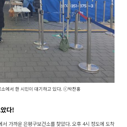
소에서 한 시민이 대기하고 있다. ⓒ박찬홍
았다!
에서 가까운 은평구보건소를 찾았다. 오후 4시 정도에 도착