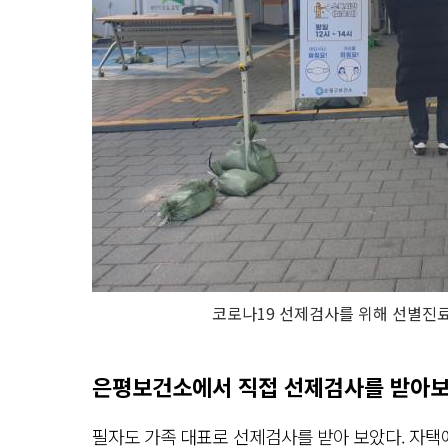
코로나19 선제검사를 위해 선별진료
은평보건소에서 직접 선제검사를 받아보
필자도 가족 대표로 선제검사를 받아 보았다. 자택