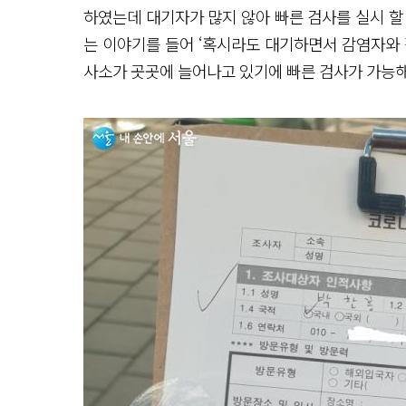
하였는데 대기자가 많지 않아 빠른 검사를 실시 할 
는 이야기를 들어 ‘혹시라도 대기하면서 감염자와 
사소가 곳곳에 늘어나고 있기에 빠른 검사가 가능해