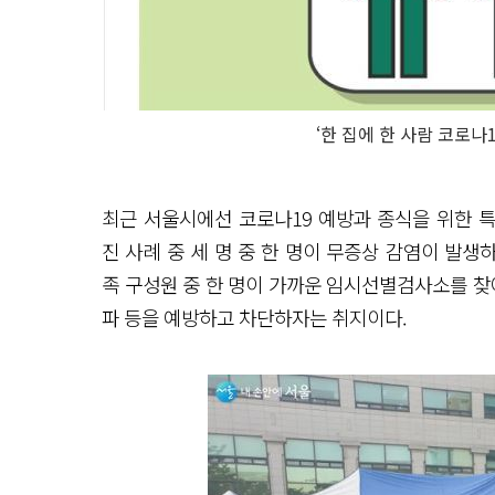
‘한 집에 한 사람 코로나
최근 서울시에선 코로나19 예방과 종식을 위한 특
진 사례 중 세 명 중 한 명이 무증상 감염이 발생하
족 구성원 중 한 명이 가까운 임시선별검사소를 찾
파 등을 예방하고 차단하자는 취지이다.