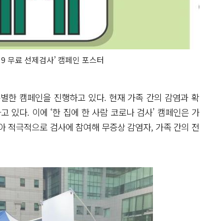
19 무료 선제검사’ 캠페인 포스터
별한 캠페인을 진행하고 있다. 현재 가족 간의 감염과 확
고 있다. 이에 ‘한 집에 한 사람 코로나 검사’ 캠페인은 가
아 적극적으로 검사에 참여해 무증상 감염자, 가족 간의 전