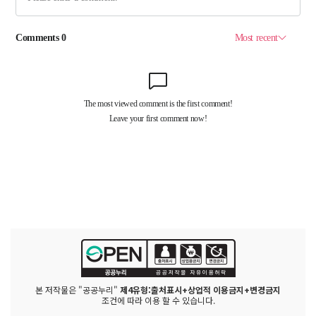
본 저작물은 "공공누리"
제4유형:출처표시+상업적 이용금지+변경금지
조건에 따라 이용 할 수 있습니다.