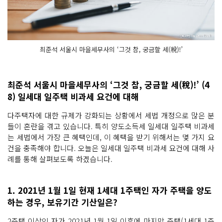
최준석 서울시 마을세무사의 ‘그것 참, 궁금할 세(稅)!’
최준석 서울시 마을세무사의 ‘그것 참, 궁금할 세(稅)!’ (4
8) 일세대 일주택 비과세 요건에 대해
다주택자에 대한 규제가 강화되는 상황에서 세법 개정으로 많은 분
들이 혼란을 겪고 있습니다. 특히 양도소득세 일세대 일주택 비과세
는 세법에서 가장 큰 혜택인데, 이 혜택을 받기 위해서는 몇 가지 요
건을 충족해야 합니다. 오늘은 일세대 일주택 비과세 요건에 대해 사
례를 통해 살펴보도록 하겠습니다.
1. 2021년 1월 1일 현재 1세대 1주택인 자가 주택을 양도
하는 경우, 보유기간 기산일은?
2주택 이상인 자가 2021년 1월 1일 이후에 마지막 주택(1세대 1주