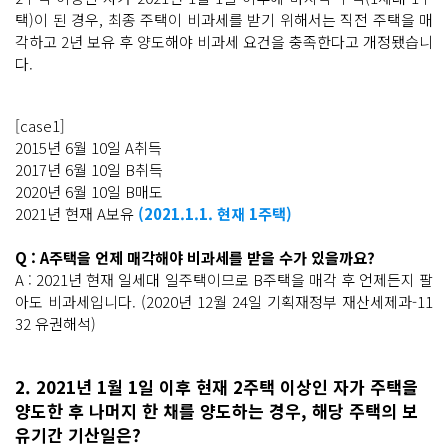
택)이 된 경우, 최종 주택이 비과세를 받기 위해서는 직전 주택을 매
각하고 2년 보유 후 양도해야 비과세 요건을 충족한다고 개정됐습니
다.
[case1]
2015년 6월 10일 A취득
2017년 6월 10일 B취득
2020년 6월 10일 B매도
2021년 현재 A보유
(2021.1.1. 현재 1주택)
Q : A주택을 언제 매각해야 비과세를 받을 수가 있을까요?
A : 2021년 현재 일세대 일주택이므로 B주택을 매각 후 언제든지 팔
아도 비과세입니다. (2020년 12월 24일 기획재정부 재산세제과-11
32 유권해석)
2. 2021년 1월 1일 이후 현재 2주택 이상인 자가 주택을
양도한 후 나머지 한 채를 양도하는 경우, 해당 주택의 보
유기간 기산일은?