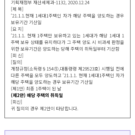
기획재정부 재산세제과-1132, 2020.12.24
[제 목]
‘21.1.1.현재 1세대1주택인 자가 해당 주택을 양도하는 경우
보유기간 기산일
[요 지]
‘21.1.1. 현재 1주택만 보유하고 있는 1세대가 해당 1세대 1
주택 보유 상태를 유지하다가 그 주택 양도 시 비과세 판정을
위한 보유기간은 양도하는 당해 주택의 취득일부터 기산함
[회 신]
[질의]
개정규정(소득령§154⑤,대통령령 제29523호) 시행일 전에
다른 주택을 모두 양도하고 ‘21.1.1. 현재 1세대1주택인 자가
해당 주택을 양도하는 경우 보유기간 기산일
(제1안) 최종 1주택이 된 날
(제2안) 해당 주택의 취득일
[회신]
귀 질의의 경우 제2안이 타당합니다.