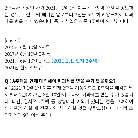
2주택자 이상인 자가 2021년 1월 1일 이후에 마지막 주택을 양도하
는 경우, 직전 주택 매각한 날로부터 2년을 보유하고 양도해야 비과
세를 받을 수가 있습니다. 즉, 기산일은 최종 1주택이 된 날입니다.
[case2]
2015년 6월 10일 A취득
2017년 6월 10일 B취득
2021년 6월 10일 B매도
(2021.1.1. 현재 2주택)
2021년 현재 A 보유
Q : A주택을 언제 매각해야 비과세를 받을 수가 있을까요?
A : 2021년 1월 1일 이후 현재 2주택 이상이므로 B주택을 매각한 날
로부터 2년(2023년 6월 10일)이 지나야 비과세를 받을 수가 있습니
다. 다만, 일시적 2주택 등 상황마다 예외가 있다는 점을 고려하여
의사결정 하실 때 전문가와 상의하실 것을 부탁드립니다. (가정 조
정지역외 9억 이하 주택)