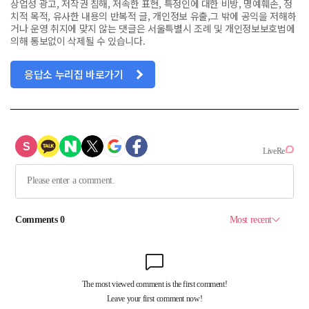
상업성 광고, 저작권 침해, 저속한 표현, 특정인에 대한 비방, 명예훼손, 정
치적 목적, 유사한 내용의 반복적 글, 개인정보 유출,그 밖에 공익을 저해하
거나 운영 취지에 맞지 않는 댓글은 서울특별시 조례 및 개인정보보호법에
의해 통보없이 삭제될 수 있습니다.
응답소 누리집 바로가기