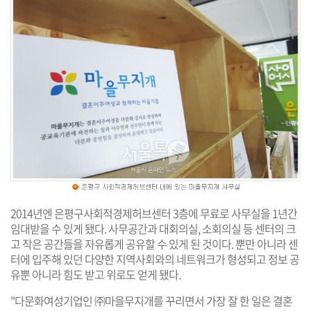
2014년엔 은평구사회적경제허브센터 3층에 무료로 사무실을 1년간
임대받을 수 있게 됐다. 사무공간과 대회의실, 소회의실 등 센터의 크
고 작은 공간들을 자유롭게 공유할 수 있게 된 것이다. 뿐만 아니라 센
터에 입주해 있던 다양한 지역사회와의 네트워크가 형성되고 정보 공
유뿐 아니라 힘도 받고 위로도 얻게 됐다.
"다문화여성기업인 ㈜마을무지개를 꾸리면서 가장 잘 한 일은 결혼