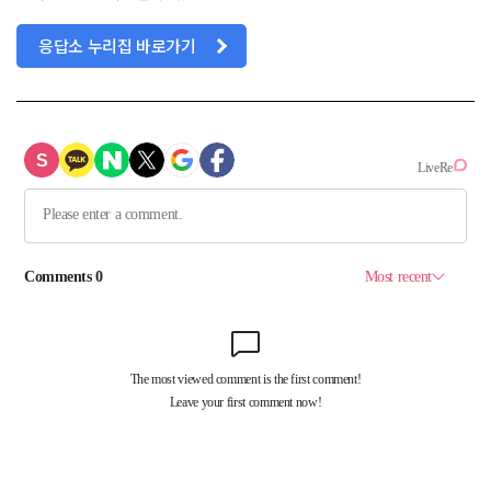
응답소 누리집 바로가기