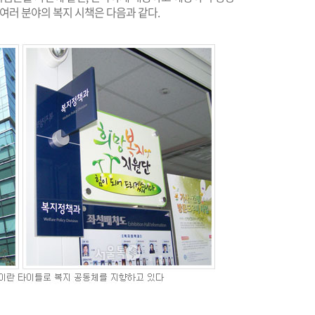
 여러 분야의 복지 시책은 다음과 같다.