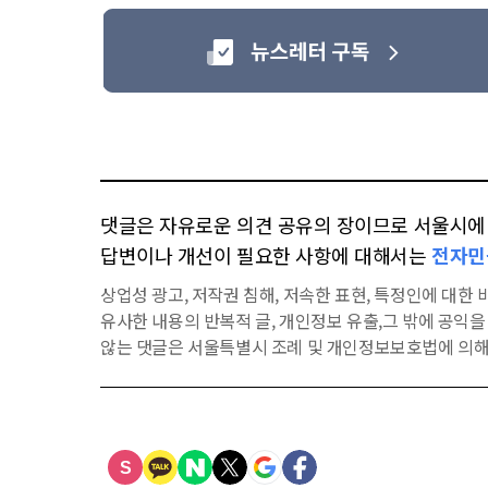
댓글은 자유로운 의견 공유의 장이므로 서울시에 대
답변이나 개선이 필요한 사항에 대해서는
전자민
상업성 광고, 저작권 침해, 저속한 표현, 특정인에 대한 비
유사한 내용의 반복적 글, 개인정보 유출,그 밖에 공익
않는 댓글은 서울특별시 조례 및 개인정보보호법에 의해