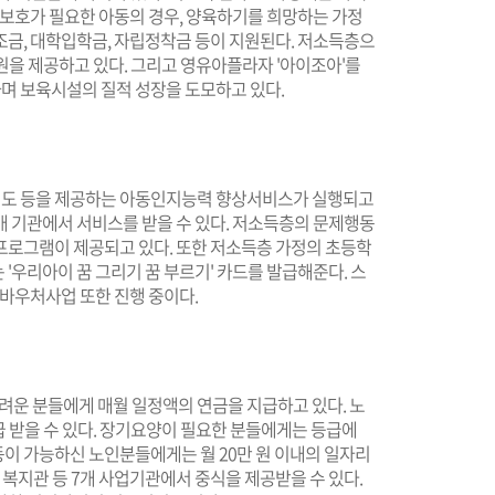
 보호가 필요한 아동의 경우, 양육하기를 희망하는 가정
조금, 대학입학금, 자립정착금 등이 지원된다. 저소득층으
0원을 제공하고 있다. 그리고 영유아플라자 '아이조아'를
며 보육시설의 질적 성장을 도모하고 있다.
도 등을 제공하는 아동인지능력 향상서비스가 실행되고
8개 기관에서 서비스를 받을 수 있다. 저소득층의 문제행동
프로그램이 제공되고 있다. 또한 저소득층 가정의 초등학
'우리아이 꿈 그리기 꿈 부르기' 카드를 발급해준다. 스
는 바우처사업 또한 진행 중이다.
어려운 분들에게 매월 일정액의 연금을 지급하고 있다. 노
 지급 받을 수 있다. 장기요양이 필요한 분들에게는 등급에
이 가능하신 노인분들에게는 월 20만 원 이내의 일자리
 복지관 등 7개 사업기관에서 중식을 제공받을 수 있다.