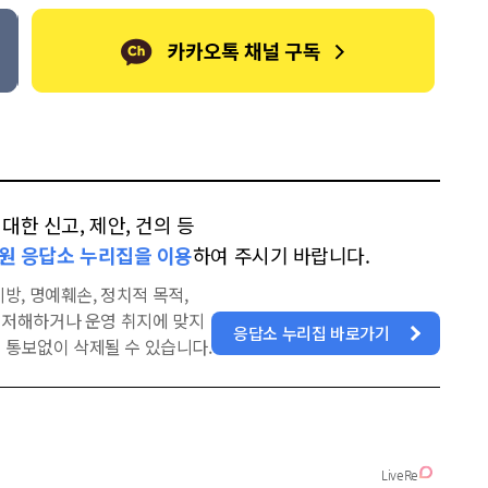
한 신고, 제안, 건의 등
원 응답소 누리집을 이용
하여 주시기 바랍니다.
방, 명예훼손, 정치적 목적,
을 저해하거나 운영 취지에 맞지
응답소 누리집 바로가기
 통보없이 삭제될 수 있습니다.