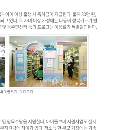
아이 이상 출생 시 축하금이 지급된다. 둘째 30만 원,
지원되고 있다. 두 자녀 이상 가정에는 다둥이 행복카드가 발
 및 동주민센터 등의 프로그램 이용료가 특별할인된다.
료 및 양육수당을 지원한다. 아이돌보미 지원사업도 실시
정부지원금에 차이가 있다. 저소득 한 부모 가정에는 가족