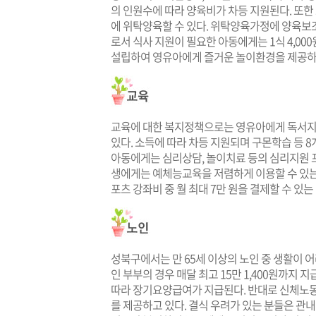
의 인원수에 따라 양육비가 차등 지원된다. 또한
에 위탁양육할 수 있다. 위탁양육가정에 양육보
로서 식사 지원이 필요한 아동에게는 1식 4,00
설립하여 영유아에게 즐거운 놀이환경을 제공하
교육에 대한 복지정책으로는 영유아에게 독서지
있다. 소득에 따라 차등 지원되며 구몬학습 등 
아동에게는 심리상담, 놀이치료 등의 심리지원 
생에게는 예체능교육을 저렴하게 이용할 수 있는 
포츠 강좌비 중 월 최대 7만 원을 결제할 수 있
성북구에서는 만 65세 이상의 노인 중 생활이 
인 부부의 경우 매달 최고 15만 1,400원까지
따라 장기요양급여가 지급된다. 반대로 신체노동
를 제공하고 있다. 결식 우려가 있는 분들은 관내