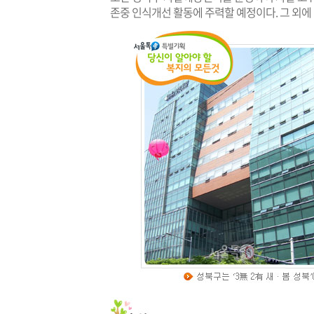
존중 인식개선 활동에 주력할 예정이다. 그 외에