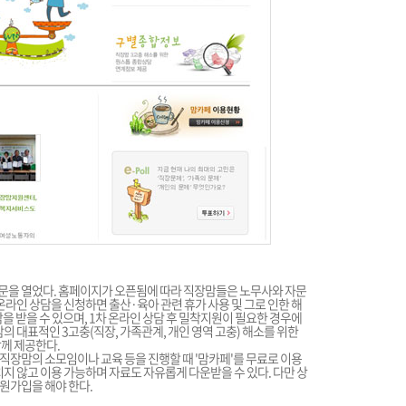
 문을 열었다. 홈페이지가 오픈됨에 따라 직장맘들은 노무사와 자문
온라인 상담을 신청하면 출산·육아 관련 휴가 사용 및 그로 인한 해
을 받을 수 있으며, 1차 온라인 상담 후 밀착지원이 필요한 경우에
의 대표적인 3고충(직장, 가족관계, 개인 영역 고충) 해소를 위한
함께 제공한다.
직장맘의 소모임이나 교육 등을 진행할 때 '맘카페'를 무료로 이용
치지 않고 이용 가능하며 자료도 자유롭게 다운받을 수 있다. 다만 상
원가입을 해야 한다.