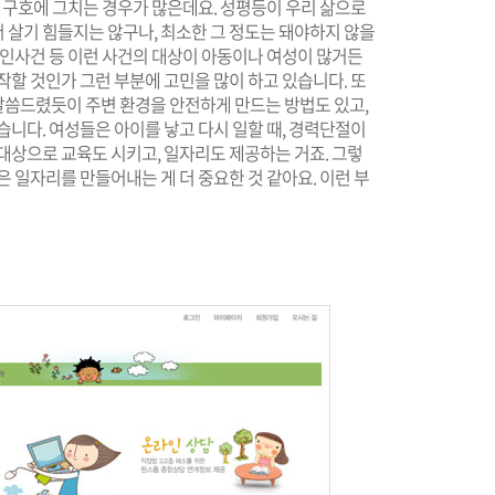
구호에 그치는 경우가 많은데요. 성평등이 우리 삶으로
 살기 힘들지는 않구나, 최소한 그 정도는 돼야하지 않을
살인사건 등 이런 사건의 대상이 아동이나 여성이 많거든
작할 것인가 그런 부분에 고민을 많이 하고 있습니다. 또
씀드렸듯이 주변 환경을 안전하게 만드는 방법도 있고,
습니다. 여성들은 아이를 낳고 다시 일할 때, 경력단절이
대상으로 교육도 시키고, 일자리도 제공하는 거죠. 그렇
 일자리를 만들어내는 게 더 중요한 것 같아요. 이런 부