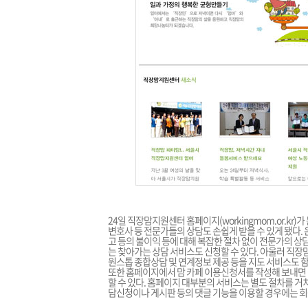
24일 직장맘지원센터 홈페이지(
workingmom.or.kr
)가
변호사 등 전문가들의 상담도 손쉽게 받을 수 있게 됐다. 
고 등의 불이익 등에 대해 복잡한 절차 없이 전문가의 상담
는 찾아가는 상담 서비스도 신청할 수 있다. 아울러 직장맘
원스톱 종합상담 및 연계정보 제공 등을 지도 서비스도 
또한 홈페이지에서 맘 카페 이용신청서를 작성해 보내면 
할 수 있다. 홈페이지 대부분의 서비스는 별도 절차를 거
담신청이나 게시판 등의 댓글 기능을 이용할 경우에는 회