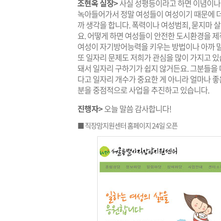
조현옥 실장>
사실 성평등이라고 하면 이념이나 
녹아들어가서 정말 여성들이 여성이기 때문에 더
까 생각을 합니다. 폭력이나 여성범죄, 묻지마 
요. 어떻게 하면 여성들이 안전한 도시환경을 제
여성이 자기방어능력을 키우는 방법이나 아까 말
또 일자리 문제도 저희가 관심을 많이 가지고 있
돼서 일자리 구하기가 쉽지 않거든요. 그분들을 
다고 일자리 개수가 중요한 게 아니라 얼마나 좋은
분을 중점적으로 사업을 추진하고 있습니다.
진행자>
오늘 말씀 감사합니다!
■ 직장맘지원센터 홈페이지 24일 오픈