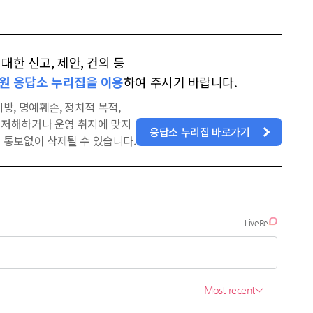
한 신고, 제안, 건의 등
원 응답소 누리집을 이용
하여 주시기 바랍니다.
방, 명예훼손, 정치적 목적,
을 저해하거나 운영 취지에 맞지
응답소 누리집 바로가기
 통보없이 삭제될 수 있습니다.