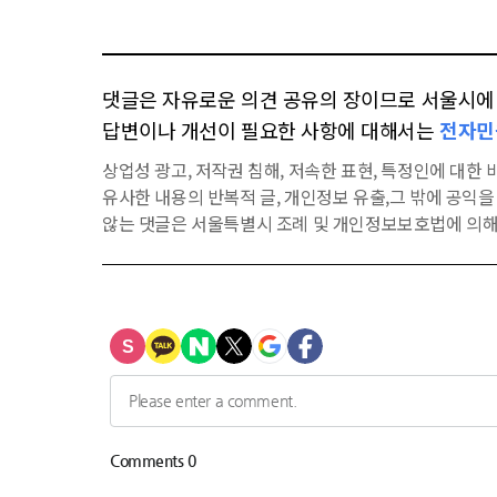
댓글은 자유로운 의견 공유의 장이므로 서울시에 대
답변이나 개선이 필요한 사항에 대해서는
전자민
상업성 광고, 저작권 침해, 저속한 표현, 특정인에 대한 비
유사한 내용의 반복적 글, 개인정보 유출,그 밖에 공익
않는 댓글은 서울특별시 조례 및 개인정보보호법에 의해