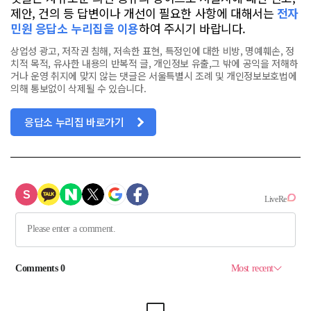
제안, 건의 등 답변이나 개선이 필요한 사항에 대해서는
전자
민원 응답소 누리집을 이용
하여 주시기 바랍니다.
상업성 광고, 저작권 침해, 저속한 표현, 특정인에 대한 비방, 명예훼손, 정
치적 목적, 유사한 내용의 반복적 글, 개인정보 유출,그 밖에 공익을 저해하
거나 운영 취지에 맞지 않는 댓글은 서울특별시 조례 및 개인정보보호법에
의해 통보없이 삭제될 수 있습니다.
응답소 누리집 바로가기