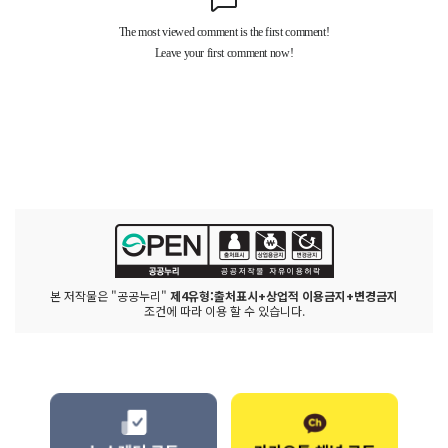
본 저작물은 "공공누리"
제4유형:출처표시+상업적 이용금지+변경금지
조건에 따라 이용 할 수 있습니다.