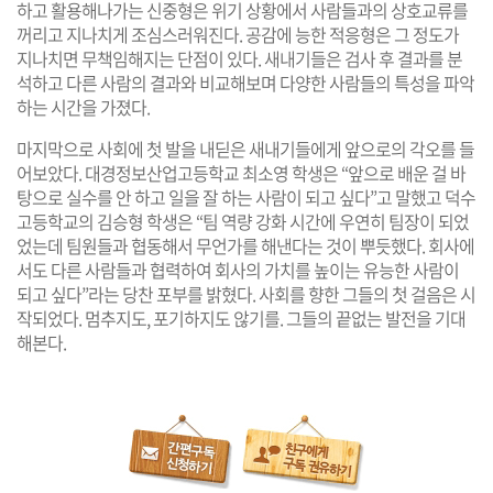
하고 활용해나가는 신중형은 위기 상황에서 사람들과의 상호교류를
꺼리고 지나치게 조심스러워진다. 공감에 능한 적응형은 그 정도가
지나치면 무책임해지는 단점이 있다. 새내기들은 검사 후 결과를 분
석하고 다른 사람의 결과와 비교해보며 다양한 사람들의 특성을 파악
하는 시간을 가졌다.
마지막으로 사회에 첫 발을 내딛은 새내기들에게 앞으로의 각오를 들
어보았다. 대경정보산업고등학교 최소영 학생은 “앞으로 배운 걸 바
탕으로 실수를 안 하고 일을 잘 하는 사람이 되고 싶다”고 말했고 덕수
고등학교의 김승형 학생은 “팀 역량 강화 시간에 우연히 팀장이 되었
었는데 팀원들과 협동해서 무언가를 해낸다는 것이 뿌듯했다. 회사에
서도 다른 사람들과 협력하여 회사의 가치를 높이는 유능한 사람이
되고 싶다”라는 당찬 포부를 밝혔다. 사회를 향한 그들의 첫 걸음은 시
작되었다. 멈추지도, 포기하지도 않기를. 그들의 끝없는 발전을 기대
해본다.