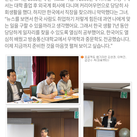
서는 대학 졸업 후 외국계 회사에 다니며 커리어우먼으로 당당히 사
회생활을 했다. 하지만 한국에서 직장을 찾으려니 막막했다는 그녀.
“뉴스를 보면서 한국 사람도 취업하기 저렇게 힘든데 과연 나에게 맞
는 일을 구할 수 있을까라고 생각했어요. 그래서 한국 생활 7년 동안
당당하게 일자리를 찾을 수 있도록 열심히 공부했어요. 한국어도 열
심히 배웠고 방송통신대학교에서 무역학과 중문학도 전공했습니다.
이제 지금까지 준비한 것을 마음껏 펼쳐 보이고 싶습니다.”