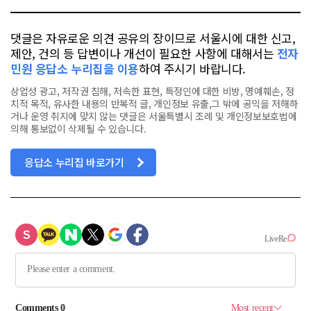
댓글은 자유로운 의견 공유의 장이므로 서울시에 대한 신고,
제안, 건의 등 답변이나 개선이 필요한 사항에 대해서는
전자
민원 응답소 누리집을 이용
하여 주시기 바랍니다.
상업성 광고, 저작권 침해, 저속한 표현, 특정인에 대한 비방, 명예훼손, 정
치적 목적, 유사한 내용의 반복적 글, 개인정보 유출,그 밖에 공익을 저해하
거나 운영 취지에 맞지 않는 댓글은 서울특별시 조례 및 개인정보보호법에
의해 통보없이 삭제될 수 있습니다.
응답소 누리집 바로가기