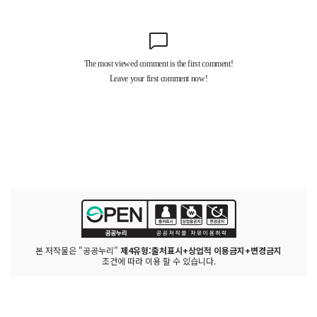
본 저작물은 "공공누리"
제4유형:출처표시+상업적 이용금지+변경금지
조건에 따라 이용 할 수 있습니다.