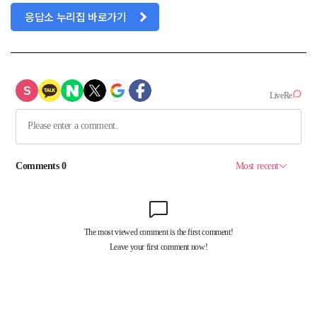
응답소 누리집 바로가기