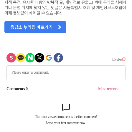
치적 목적, 유사한 내용의 반복적 글, 개인정보 유출,그 밖에 공익을 저해하
거나 운영 취지에 맞지 않는 댓글은 서울특별시 조례 및 개인정보보호법에
의해 통보없이 삭제될 수 있습니다.
응답소 누리집 바로가기