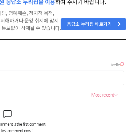
원 응답소 누리집을 이용
하여 주시기 바랍니다.
방, 명예훼손, 정치적 목적,
을 저해하거나 운영 취지에 맞지
응답소 누리집 바로가기
 통보없이 삭제될 수 있습니다.