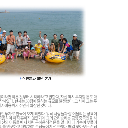
이라면 작은 것부터 시작하라'고 권한다. 자신 역시 투자할 돈도 마
작하였다. 현재는 50평에 달하는 규모로 발전했다. 그 사이 그는 두
 이사비용까지 주면서 확장한 것이다.
국인투자로 한국에 오게 되었다. 워낙 사람들과 잘 어울리는 성격이
국음식이 아직 흔하지 않았기에 그의 요리솜씨는 금방 중국인들 사
자신의 이름을 따서 차린 은하음식점 문을 열 때마다 가슴이 부풀어
요리를 연구하고 개발하여 손님들에게 선보였다. 매일 찾아오는 손님