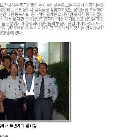
록 또 장사하는 중국인들의 수가 늘어날수록 그는 혼자서 성공하는 것
을 수입하는 수입상이나 음식점을 경영하고 있는 상인들을 조직하여
부분인 재한 동포사회. 공식적인 통계는 없지만 현재 재한 중국인들이
 단체가 바로 재한 중국상인연합회다. 이를 계기로 동포 상인들의 정
 돕는 분위기가 형성되어 상인들의 부담이 한결 가벼워졌다. 또 한
재까지 민간단체이기는 하지만 지금 국가에서 인정하는 명실상부한
행 중에 있다.