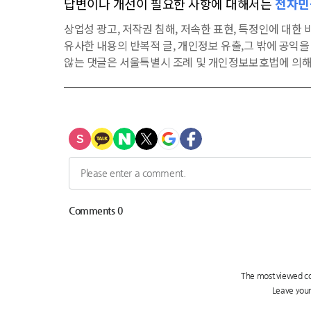
답변이나 개선이 필요한 사항에 대해서는
전자민
상업성 광고, 저작권 침해, 저속한 표현, 특정인에 대한 비
유사한 내용의 반복적 글, 개인정보 유출,그 밖에 공익
않는 댓글은 서울특별시 조례 및 개인정보보호법에 의해