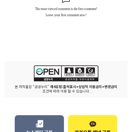
본 저작물은 "공공누리"
제4유형:출처표시+상업적 이용금지+변경금지
조건에 따라 이용 할 수 있습니다.