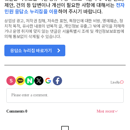
제안, 건의 등 답변이나 개선이 필요한 사항에 대해서는
전자
민원 응답소 누리집을 이용
하여 주시기 바랍니다.
상업성 광고, 저작권 침해, 저속한 표현, 특정인에 대한 비방, 명예훼손, 정
치적 목적, 유사한 내용의 반복적 글, 개인정보 유출,그 밖에 공익을 저해하
거나 운영 취지에 맞지 않는 댓글은 서울특별시 조례 및 개인정보보호법에
의해 통보없이 삭제될 수 있습니다.
응답소 누리집 바로가기