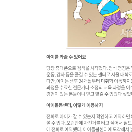
아이를 봐줄 수 있어요
당장 휴대폰으로 검색을 시작했다. 정식 명칭은
운동, 강좌 등을 즐길 수 있는 센터로 서울 대학로
다만, 아이는 생후 24개월부터 미취학 아동까지
과정을 수료한 전문가나 소정의 교육 과정을 이수
경험이 있는 분들이니 믿고 맡길 수 있겠다 싶었
아이돌봄센터, 이렇게 이용하자
전화로 아이가 갈 수 있는지 확인하고 예약하면 
볼 수 있다. 오랜만에 자전거를 타고 싶어서 
에 전화로 예약했다. 아이돌봄센터에 도착해서 