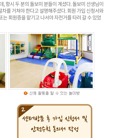
데, 항시 두 분의 돌보미 분들이 계셨다. 돌보미 선생님이
절차를 거쳐야 한다고 설명해주셨다. 회원 가입 신청서와
또는 회원증을 맡기고 나서야 자전거를 타러 갈 수 있었