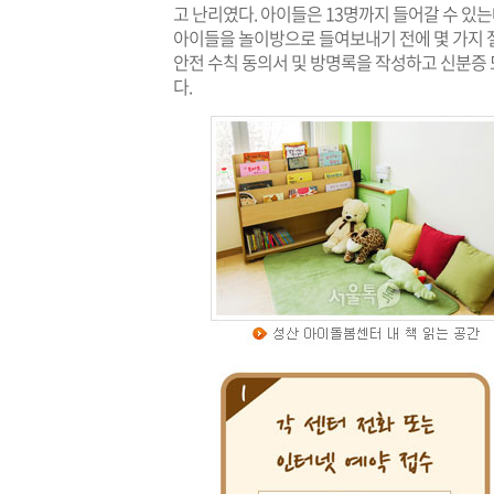
고 난리였다. 아이들은 13명까지 들어갈 수 있는
아이들을 놀이방으로 들여보내기 전에 몇 가지 
안전 수칙 동의서 및 방명록을 작성하고 신분증 
다.