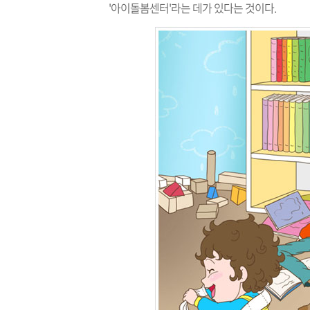
'아이돌봄센터'라는 데가 있다는 것이다.