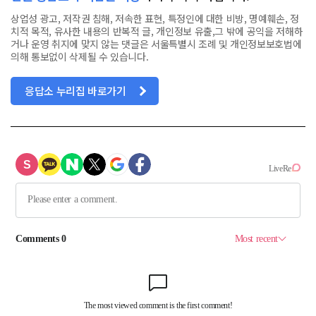
상업성 광고, 저작권 침해, 저속한 표현, 특정인에 대한 비방, 명예훼손, 정
치적 목적, 유사한 내용의 반복적 글, 개인정보 유출,그 밖에 공익을 저해하
거나 운영 취지에 맞지 않는 댓글은 서울특별시 조례 및 개인정보보호법에
의해 통보없이 삭제될 수 있습니다.
응답소 누리집 바로가기