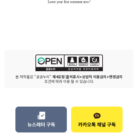
본 저작물은 "공공누리"
제4유형:출처표시+상업적 이용금지+변경금지
조건에 따라 이용 할 수 있습니다.