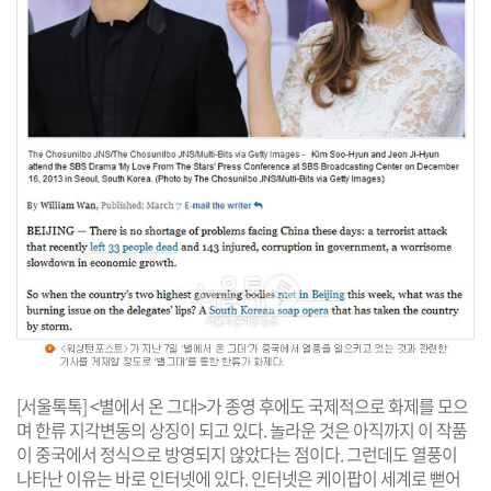
[서울톡톡] <별에서 온 그대>가 종영 후에도 국제적으로 화제를 모으
며 한류 지각변동의 상징이 되고 있다. 놀라운 것은 아직까지 이 작품
이 중국에서 정식으로 방영되지 않았다는 점이다. 그런데도 열풍이
나타난 이유는 바로 인터넷에 있다. 인터넷은 케이팝이 세계로 뻗어