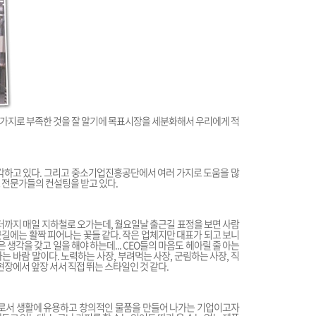
러 가지로 부족한 것을 잘 알기에 목표시장을 세분화해서 우리에게 적
각하고 있다. 그리고 중소기업진흥공단에서 여러 가지로 도움을 많
 전문가들의 컨설팅을 받고 있다.
센터까지 매일 지하철로 오가는데, 월요일날 출근길 표정을 보면 사람
길에는 활짝 피어나는 꽃들 같다. 작은 업체지만 대표가 되고 보니
 생각을 갖고 일을 해야 하는데... CEO들의 마음도 헤아릴 줄 아는
 바람 말이다. 노력하는 사장, 부려먹는 사장, 군림하는 사장, 직
현장에서 앞장 서서 직접 뛰는 스타일인 것 같다.
서 생활에 유용하고 창의적인 물품을 만들어 나가는 기업이고자