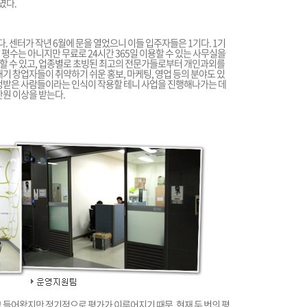
였다.
다. 센터가 작년 6월에 문을 열었으니 이들 입주자들은 1기다. 1기
 평수는 아니지만 무료로 24시간 365일 이용할 수 있는 사무실을
할 수 있고, 업종별로 초빙된 최고의 전문가들로부터 개인과외를
내기 창업자들이 취약하기 쉬운 홍보, 마케팅, 영업 등의 분야도 있
인정받은 사람들이라는 인식이 작용할 테니 사업을 진행해나가는 데
만원 이상을 받는다.
 들어왔지만 정기적으로 평가가 이루어지기 때문. 현재 두 번의 평