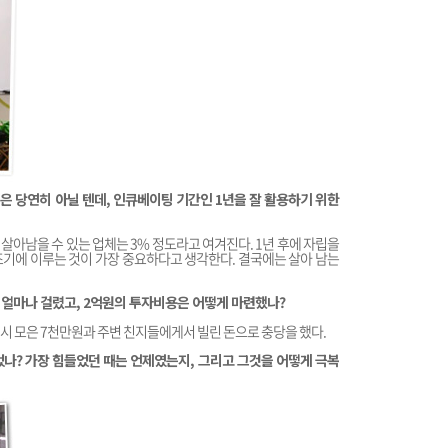
 당연히 아닐 텐데, 인큐베이팅 기간인 1년을 잘 활용하기 위한
에 살아남을 수 있는 업체는 3% 정도라고 여겨진다. 1년 후에 자립을
기에 이루는 것이 가장 중요하다고 생각한다. 결국에는 살아 남는
 얼마나 걸렸고, 2억원의 투자비용은 어떻게 마련했나?
시 모은 7천만원과 주변 친지들에게서 빌린 돈으로 충당을 했다.
나? 가장 힘들었던 때는 언제였는지, 그리고 그것을 어떻게 극복