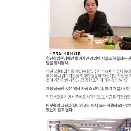
청년창업센터에만 들어가면 창업이 저절로 해결되는 것은
팁을 알려달라.
작년 6월에 입주를 하였는데, 입주한 400여 개 업체 중
해야 하니 입주기간을 최대한 활용해 자립기반 확립을 조
것이 가장 강한 사람, 가장 강한 조직이 되는 것 아닐까?
가장 궁금한 것은 역시 자금 조달이다. 초기 개발기간은
직장생활을 하면서 준비를 시작하였고, 자금은 직장생활 
머릿속의 그림과 실제의 괴리에서 오는 시행착오는 없었
했는지 알고 싶다.