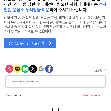
제안, 건의 등 답변이나 개선이 필요한 사항에 대해서는
전자
민원 응답소 누리집을 이용
하여 주시기 바랍니다.
상업성 광고, 저작권 침해, 저속한 표현, 특정인에 대한 비방, 명예훼손, 정
치적 목적, 유사한 내용의 반복적 글, 개인정보 유출,그 밖에 공익을 저해하
거나 운영 취지에 맞지 않는 댓글은 서울특별시 조례 및 개인정보보호법에
의해 통보없이 삭제될 수 있습니다.
응답소 누리집 바로가기