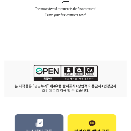
본 저작물은 "공공누리"
제4유형:출처표시+상업적 이용금지+변경금지
조건에 따라 이용 할 수 있습니다.