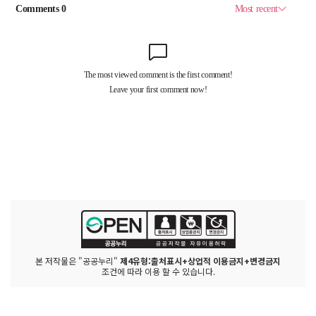
본 저작물은 "공공누리"
제4유형:출처표시+상업적 이용금지+변경금지
조건에 따라 이용 할 수 있습니다.