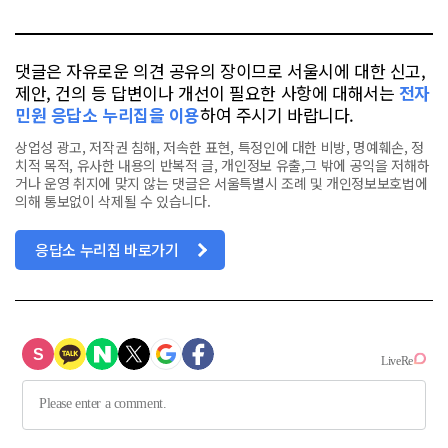
톡
북
댓글은 자유로운 의견 공유의 장이므로 서울시에 대한 신고,
제안, 건의 등 답변이나 개선이 필요한 사항에 대해서는
전자
민원 응답소 누리집을 이용
하여 주시기 바랍니다.
상업성 광고, 저작권 침해, 저속한 표현, 특정인에 대한 비방, 명예훼손, 정
치적 목적, 유사한 내용의 반복적 글, 개인정보 유출,그 밖에 공익을 저해하
거나 운영 취지에 맞지 않는 댓글은 서울특별시 조례 및 개인정보보호법에
의해 통보없이 삭제될 수 있습니다.
응답소 누리집 바로가기