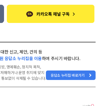
한 신고, 제안, 건의 등
원 응답소 누리집을 이용
하여 주시기 바랍니다.
방, 명예훼손, 정치적 목적,
을 저해하거나 운영 취지에 맞지
응답소 누리집 바로가기
 통보없이 삭제될 수 있습니다.