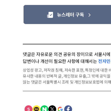
댓글은 자유로운 의견 공유의 장이므로 서울시에 대
답변이나 개선이 필요한 사항에 대해서는
전자민
상업성 광고, 저작권 침해, 저속한 표현, 특정인에 대한 비
유사한 내용의 반복적 글, 개인정보 유출,그 밖에 공익
않는 댓글은 서울특별시 조례 및 개인정보보호법에 의해