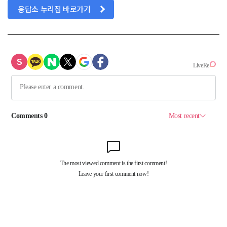
응답소 누리집 바로가기