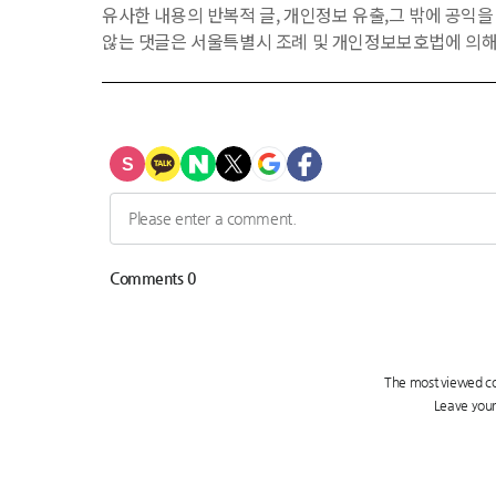
유사한 내용의 반복적 글, 개인정보 유출,그 밖에 공익
않는 댓글은 서울특별시 조례 및 개인정보보호법에 의해