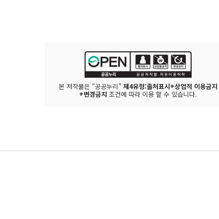
본 저작물은 "공공누리"
제4유형:출처표시+상업적 이용금지
+변경금지
조건에 따라 이용 할 수 있습니다.