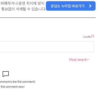
을 저해하거나 운영 취지에 맞지
응답소 누리집 바로가기
 통보없이 삭제될 수 있습니다.