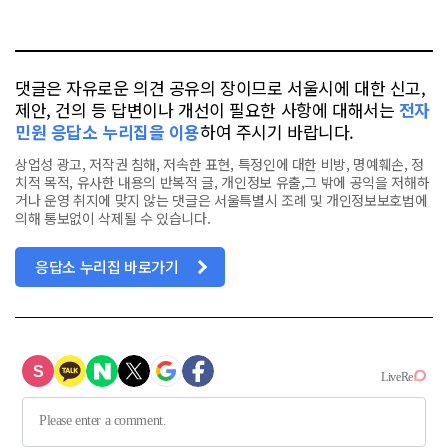
요
오
터
스
톡
북
댓글은 자유로운 의견 공유의 장이므로 서울시에 대한 신고,
제안, 건의 등 답변이나 개선이 필요한 사항에 대해서는
전자
민원 응답소 누리집을 이용
하여 주시기 바랍니다.
상업성 광고, 저작권 침해, 저속한 표현, 특정인에 대한 비방, 명예훼손, 정
치적 목적, 유사한 내용의 반복적 글, 개인정보 유출,그 밖에 공익을 저해하
거나 운영 취지에 맞지 않는 댓글은 서울특별시 조례 및 개인정보보호법에
의해 통보없이 삭제될 수 있습니다.
응답소 누리집 바로가기