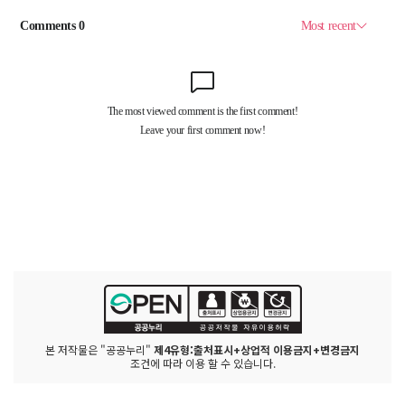
본 저작물은 "공공누리"
제4유형:출처표시+상업적 이용금지+변경금지
조건에 따라 이용 할 수 있습니다.