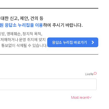
한 신고, 제안, 건의 등
원 응답소 누리집을 이용
하여 주시기 바랍니다.
방, 명예훼손, 정치적 목적,
을 저해하거나 운영 취지에 맞지
응답소 누리집 바로가기
 통보없이 삭제될 수 있습니다.