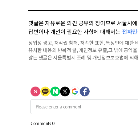
댓글은 자유로운 의견 공유의 장이므로 서울시에 대
답변이나 개선이 필요한 사항에 대해서는
전자민
상업성 광고, 저작권 침해, 저속한 표현, 특정인에 대한 비
유사한 내용의 반복적 글, 개인정보 유출,그 밖에 공익
않는 댓글은 서울특별시 조례 및 개인정보보호법에 의해