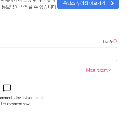
응답소 누리집 바로가기
 통보없이 삭제될 수 있습니다.