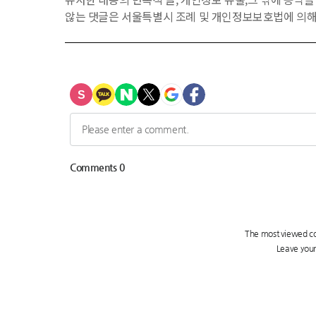
않는 댓글은 서울특별시 조례 및 개인정보보호법에 의해