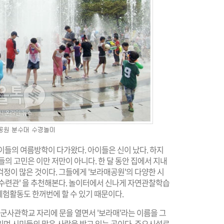
이들의 여름방학이 다가왔다. 아이들은 신이 났다. 하지
의 고민은 이만 저만이 아니다. 한 달 동안 집에서 지내
정이 많은 것이다. 그들에게 '보라매공원'의 다양한 시
년수련관' 을 추천해본다. 놀이터에서 신나게 자연관찰학습
 체험활동도 한꺼번에 할 수 있기 때문이다.
공군사관학교 자리에 문을 열면서 '보라매'라는 이름을 그
리며 시민들의 많은 사랑을 받고 있는 곳이다. 주요시설로