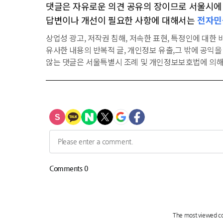
댓글은 자유로운 의견 공유의 장이므로 서울시에 대
답변이나 개선이 필요한 사항에 대해서는
전자민
상업성 광고, 저작권 침해, 저속한 표현, 특정인에 대한 비
유사한 내용의 반복적 글, 개인정보 유출,그 밖에 공익
않는 댓글은 서울특별시 조례 및 개인정보보호법에 의해