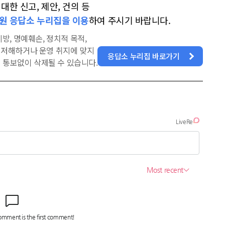
한 신고, 제안, 건의 등
원 응답소 누리집을 이용
하여 주시기 바랍니다.
방, 명예훼손, 정치적 목적,
을 저해하거나 운영 취지에 맞지
응답소 누리집 바로가기
 통보없이 삭제될 수 있습니다.