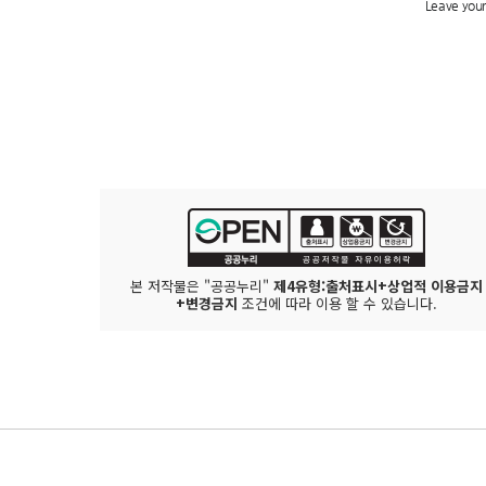
본 저작물은 "공공누리"
제4유형:출처표시+상업적 이용금지
+변경금지
조건에 따라 이용 할 수 있습니다.