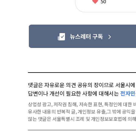
좋
50
아
요
댓글은 자유로운 의견 공유의 장이므로 서울시에 대
답변이나 개선이 필요한 사항에 대해서는
전자민
상업성 광고, 저작권 침해, 저속한 표현, 특정인에 대한 비
유사한 내용의 반복적 글, 개인정보 유출,그 밖에 공익
않는 댓글은 서울특별시 조례 및 개인정보보호법에 의해