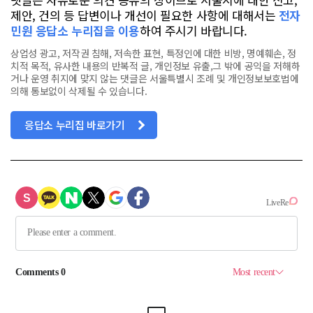
제안, 건의 등 답변이나 개선이 필요한 사항에 대해서는
전자
민원 응답소 누리집을 이용
하여 주시기 바랍니다.
상업성 광고, 저작권 침해, 저속한 표현, 특정인에 대한 비방, 명예훼손, 정
치적 목적, 유사한 내용의 반복적 글, 개인정보 유출,그 밖에 공익을 저해하
거나 운영 취지에 맞지 않는 댓글은 서울특별시 조례 및 개인정보보호법에
의해 통보없이 삭제될 수 있습니다.
응답소 누리집 바로가기