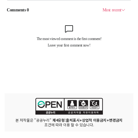
본 저작물은 "공공누리"
제4유형:출처표시+상업적 이용금지+변경금지
조건에 따라 이용 할 수 있습니다.