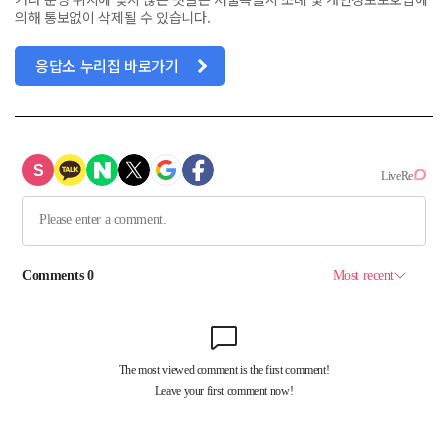
의해 통보없이 삭제될 수 있습니다.
응답소 누리집 바로가기